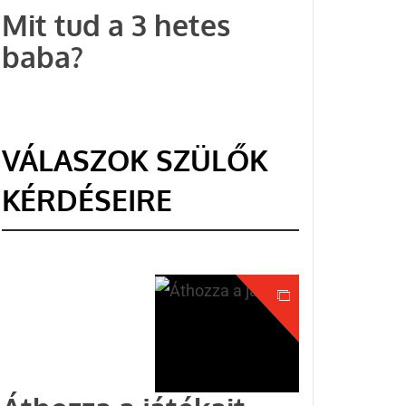
Mit tud a 3 hetes
baba?
VÁLASZOK SZÜLŐK
KÉRDÉSEIRE