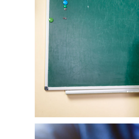
A TANÁR