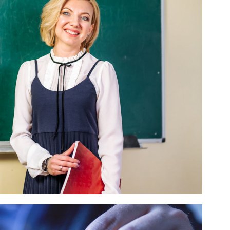
 KARAKTERE