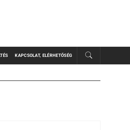
LTÉS
KAPCSOLAT, ELÉRHETŐSÉG