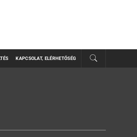
LTÉS
KAPCSOLAT, ELÉRHETŐSÉG