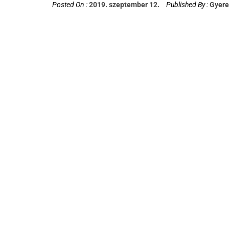
Posted On :
2019. szeptember 12.
Published By :
Gyere