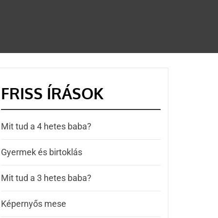
FRISS ÍRÁSOK
Mit tud a 4 hetes baba?
Gyermek és birtoklás
Mit tud a 3 hetes baba?
Képernyős mese