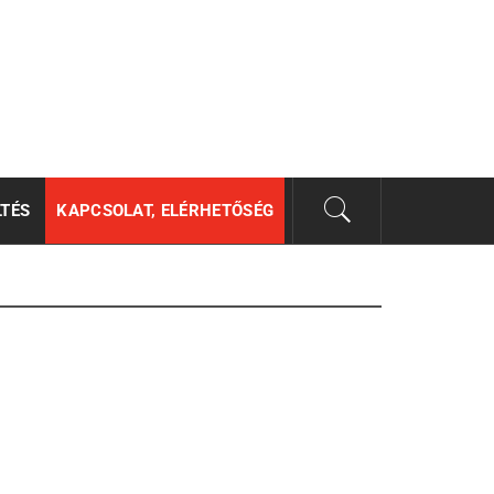
LTÉS
KAPCSOLAT, ELÉRHETŐSÉG