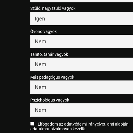
Szülő, nagyszülő vagyok
Óvónő vagyok
Tanító, tanár vagyok
Más pedagógus vagyok
Pszichológus vagyok
Elfogadom az adatvédelmi irányelvet, ami alapján
adataimat bizalmasan kezelik.