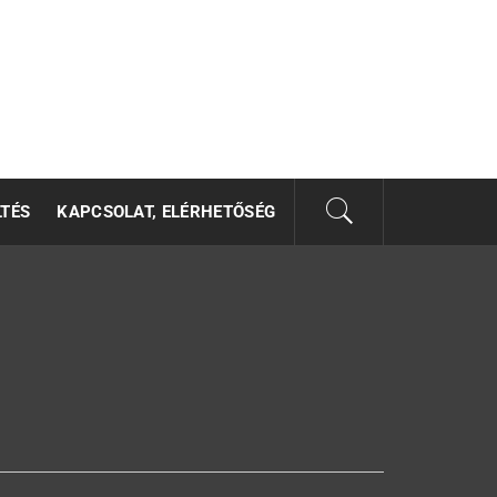
LTÉS
KAPCSOLAT, ELÉRHETŐSÉG