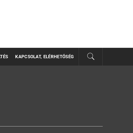
LTÉS
KAPCSOLAT, ELÉRHETŐSÉG