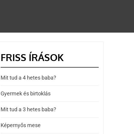
FRISS ÍRÁSOK
Mit tud a 4 hetes baba?
Gyermek és birtoklás
Mit tud a 3 hetes baba?
Képernyős mese