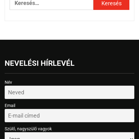
NEVELÉSI HÍRLEVÉL
Név
Email
Szülő, nagyszülő vagyok