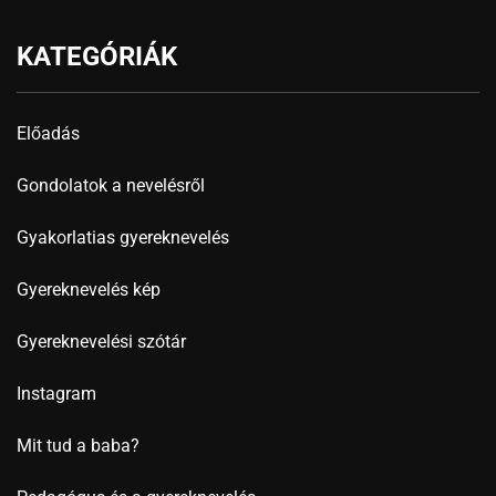
KATEGÓRIÁK
Előadás
Gondolatok a nevelésről
Gyakorlatias gyereknevelés
Gyereknevelés kép
Gyereknevelési szótár
Instagram
Mit tud a baba?