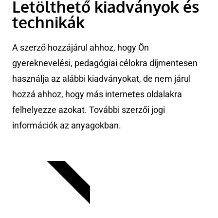
Letölthető kiadványok és
technikák
A szerző hozzájárul ahhoz, hogy Ön
gyereknevelési, pedagógiai célokra díjmentesen
használja az alábbi kiadványokat, de nem járul
hozzá ahhoz, hogy más internetes oldalakra
felhelyezze azokat. További szerzői jogi
információk az anyagokban.
LETÖLTÉS