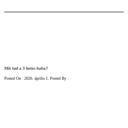
Mit tud a 3 hetes baba?
Posted On : 2026. április 1. Posted By :