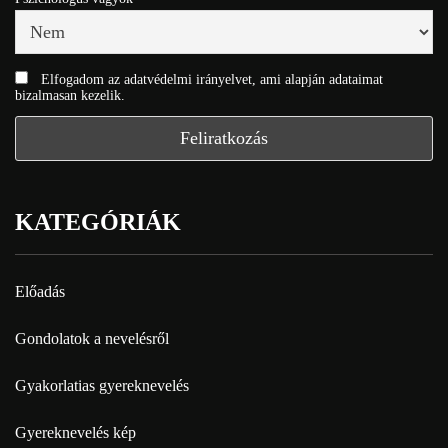
Elfogadom az adatvédelmi irányelvet, ami alapján adataimat
bizalmasan kezelik.
KATEGÓRIÁK
Előadás
Gondolatok a nevelésről
Gyakorlatias gyereknevelés
Gyereknevelés kép