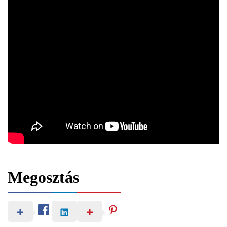
Megosztás