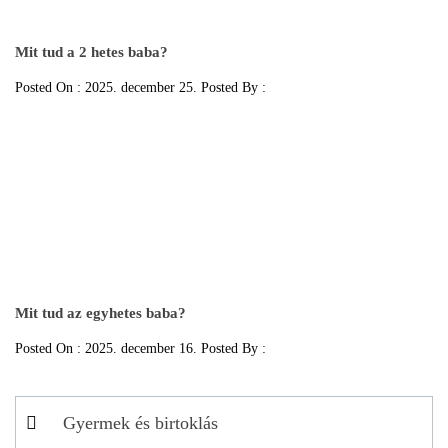
Mit tud a 2 hetes baba?
Posted On : 2025. december 25. Posted By :
Mit tud az egyhetes baba?
Posted On : 2025. december 16. Posted By :
Gyermek és birtoklás