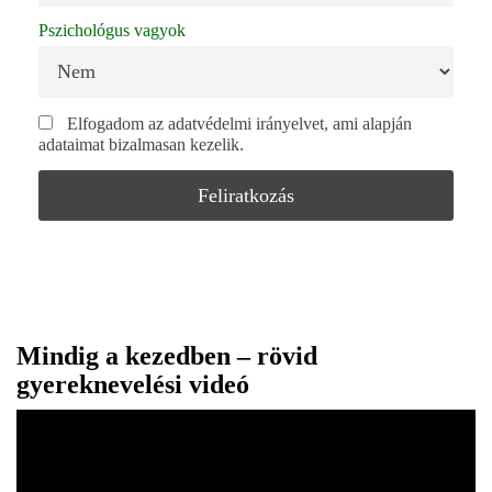
Pszichológus vagyok
Elfogadom az adatvédelmi irányelvet, ami alapján
adataimat bizalmasan kezelik.
Mindig a kezedben – rövid
gyereknevelési videó