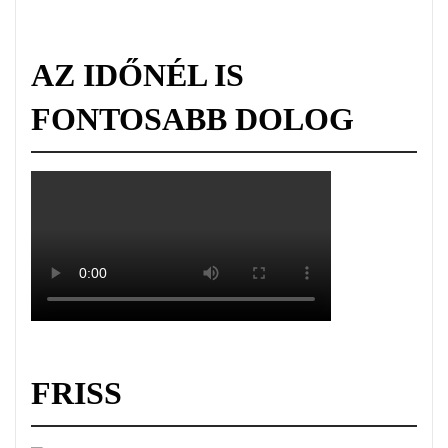
AZ IDŐNÉL IS
FONTOSABB DOLOG
FRISS