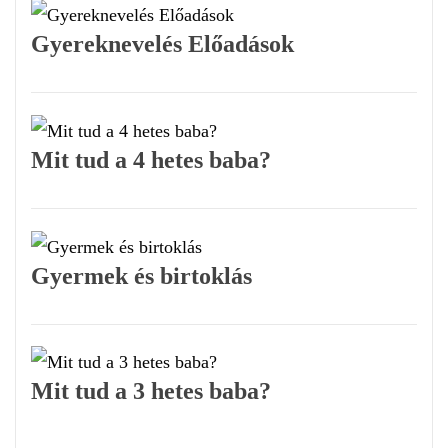
Gyereknevelés Előadások
Mit tud a 4 hetes baba?
Gyermek és birtoklás
Mit tud a 3 hetes baba?