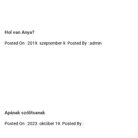
Hol van Anya?
Posted On : 2019. szeptember 9. Posted By : admin
Apának szólítsanak
Posted On : 2023. október 19. Posted By :