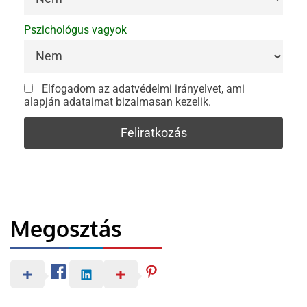
Pszichológus vagyok
Elfogadom az adatvédelmi irányelvet, ami
alapján adataimat bizalmasan kezelik.
Megosztás