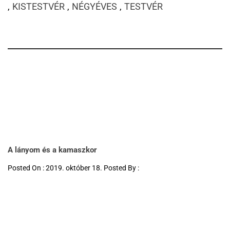
,
KISTESTVÉR
,
NÉGYÉVES
,
TESTVÉR
A lányom és a kamaszkor
Posted On : 2019. október 18. Posted By :