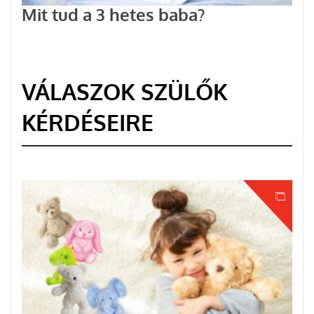
Mit tud a 3 hetes baba?
VÁLASZOK SZÜLŐK
KÉRDÉSEIRE