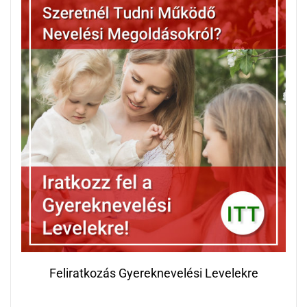
Feliratkozás Gyereknevelési Levelekre