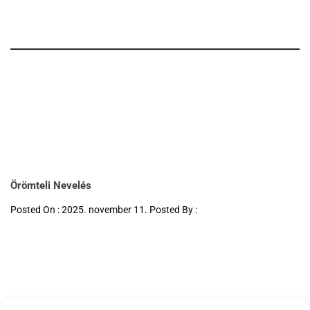
Örömteli Nevelés
Posted On : 2025. november 11. Posted By :