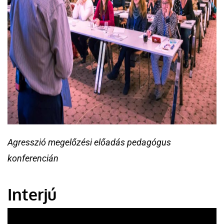
Agresszió megelőzési előadás pedagógus
konferencián
Interjú