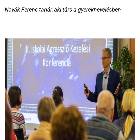
Novák Ferenc tanár, aki társ a gyereknevelésben