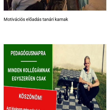
Motivációs előadás tanári karnak