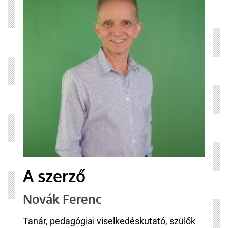
A szerző
Novák Ferenc
Tanár, pedagógiai viselkedéskutató, szülők