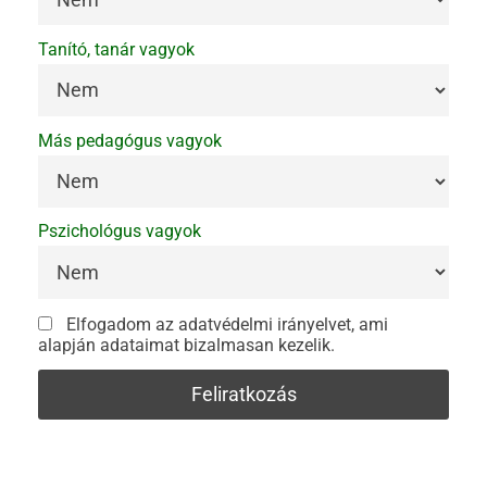
Tanító, tanár vagyok
Más pedagógus vagyok
Pszichológus vagyok
Elfogadom az adatvédelmi irányelvet, ami
alapján adataimat bizalmasan kezelik.