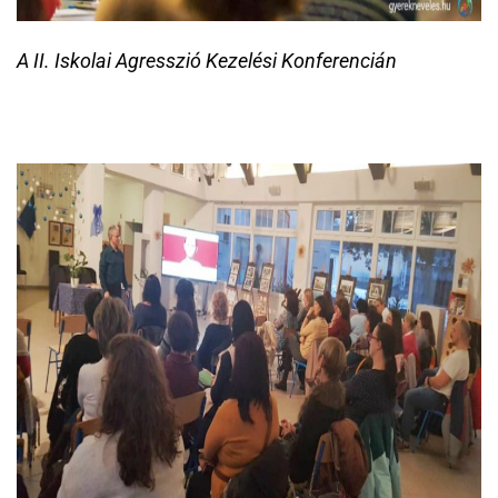
A II. Iskolai Agresszió Kezelési Konferencián