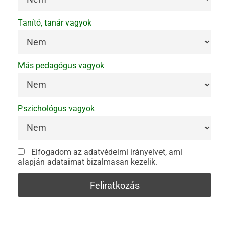
Tanító, tanár vagyok
Más pedagógus vagyok
Pszichológus vagyok
Elfogadom az adatvédelmi irányelvet, ami
alapján adataimat bizalmasan kezelik.