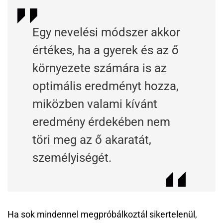
Egy nevelési módszer akkor
értékes, ha a gyerek és az ő
környezete számára is az
optimális eredményt hozza,
miközben valami kívánt
eredmény érdekében nem
töri meg az ő akaratát,
személyiségét.
Ha sok mindennel megpróbálkoztál sikertelenül,