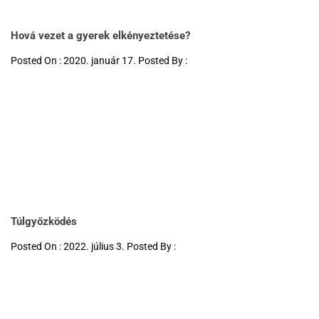
Hová vezet a gyerek elkényeztetése?
Posted On : 2020. január 17. Posted By :
Túlgyőzködés
Posted On : 2022. július 3. Posted By :