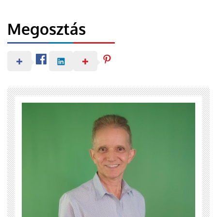
Megosztás