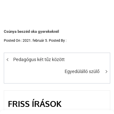
Csúnya beszéd oka gyerekeknél
Posted On : 2021. február 5. Posted By :
Pedagógus két tűz között
Egyedülálló szülő
FRISS ÍRÁSOK