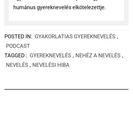
humánus gyereknevelés elkötelezettje.
POSTED IN:
GYAKORLATIAS GYEREKNEVELÉS
,
PODCAST
TAGGED :
GYEREKNEVELÉS
,
NEHÉZ A NEVELÉS
,
NEVELÉS
,
NEVELÉSI HIBA