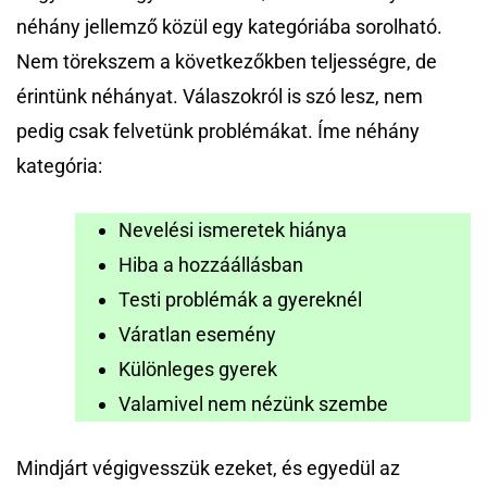
néhány jellemző közül egy kategóriába sorolható.
Nem törekszem a következőkben teljességre, de
érintünk néhányat. Válaszokról is szó lesz, nem
pedig csak felvetünk problémákat. Íme néhány
kategória:
Nevelési ismeretek hiánya
Hiba a hozzáállásban
Testi problémák a gyereknél
Váratlan esemény
Különleges gyerek
Valamivel nem nézünk szembe
Mindjárt végigvesszük ezeket, és egyedül az