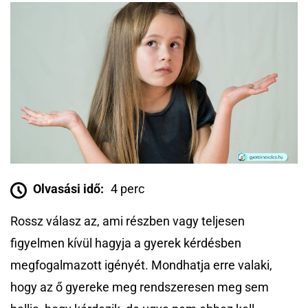
Olvasási idő:
4 perc
Rossz válasz az, ami részben vagy teljesen
figyelmen kívül hagyja a gyerek kérdésben
megfogalmazott igényét. Mondhatja erre valaki,
hogy az ő gyereke meg rendszeresen meg sem