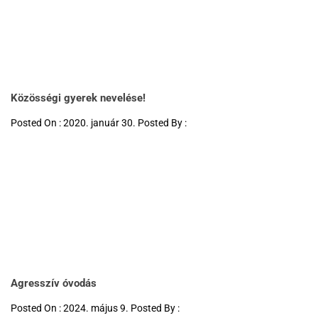
Közösségi gyerek nevelése!
Posted On : 2020. január 30. Posted By :
Agresszív óvodás
Posted On : 2024. május 9. Posted By :