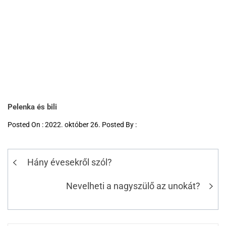
Pelenka és bili
Posted On : 2022. október 26. Posted By :
Hány évesekről szól?
Nevelheti a nagyszülő az unokát?