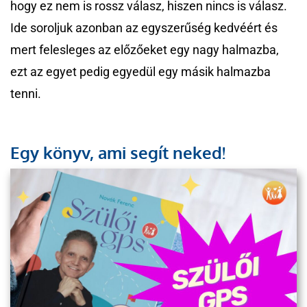
hogy ez nem is rossz válasz, hiszen nincs is válasz.
Ide soroljuk azonban az egyszerűség kedvéért és
mert felesleges az előzőeket egy nagy halmazba,
ezt az egyet pedig egyedül egy másik halmazba
tenni.
Egy könyv, ami segít neked!