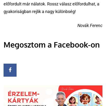
előfordult már nálatok. Rossz válasz előfordulhat, a
gyakoriságban rejlik a nagy különbség!
Novák Ferenc
Megosztom a Facebook-on