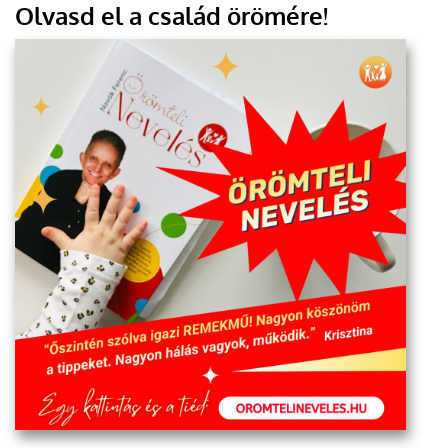
Olvasd el a család örömére!