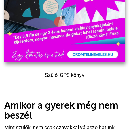
Szülői GPS könyv
Amikor a gyerek még nem
beszél
Mint szülők, nem csak szavakkal válaszolhatunk.