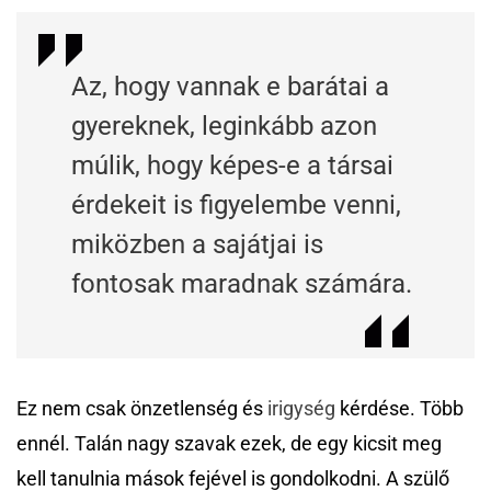
Az, hogy vannak e barátai a
gyereknek, leginkább azon
múlik, hogy képes-e a társai
érdekeit is figyelembe venni,
miközben a sajátjai is
fontosak maradnak számára.
Ez nem csak önzetlenség és
irigység
kérdése. Több
ennél. Talán nagy szavak ezek, de egy kicsit meg
kell tanulnia mások fejével is gondolkodni. A szülő