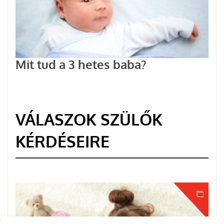
Mit tud a 3 hetes baba?
VÁLASZOK SZÜLŐK
KÉRDÉSEIRE