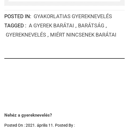
POSTED IN:
GYAKORLATIAS GYEREKNEVELÉS
TAGGED :
A GYEREK BARÁTAI
,
BARÁTSÁG
,
GYEREKNEVELÉS
,
MIÉRT NINCSENEK BARÁTAI
Nehéz a gyereknevelés?
Posted On : 2021. április 11. Posted By :