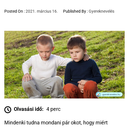
Posted On :
2021. március 16.
Published By :
Gyereknevelés
Olvasási idő:
4 perc
Mindenki tudna mondani pár okot, hogy miért