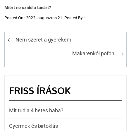
Miért ne szidd a tanárt?
Posted On : 2022. augusztus 21. Posted By :
Nem szeret a gyerekem
Makarenkói pofon
FRISS ÍRÁSOK
Mit tud a 4 hetes baba?
Gyermek és birtoklás