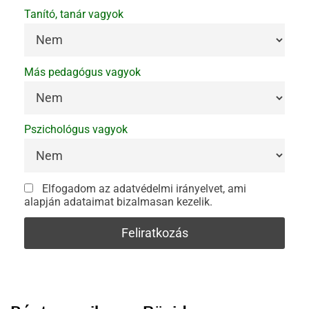
Tanító, tanár vagyok
Más pedagógus vagyok
Pszichológus vagyok
Elfogadom az adatvédelmi irányelvet, ami
alapján adataimat bizalmasan kezelik.