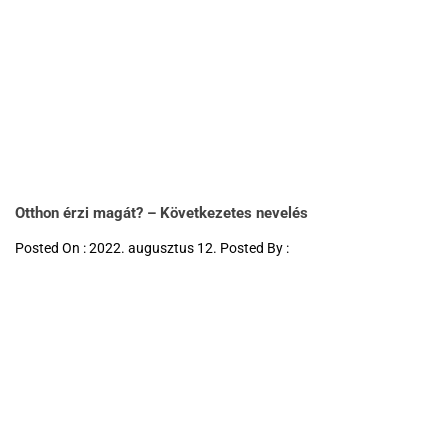
Otthon érzi magát? – Következetes nevelés
Posted On : 2022. augusztus 12. Posted By :