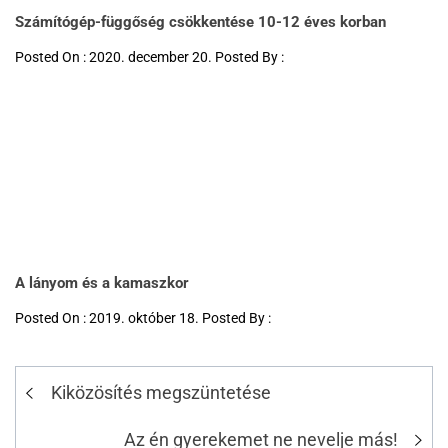
Számítógép-függőség csökkentése 10-12 éves korban
Posted On : 2020. december 20. Posted By :
A lányom és a kamaszkor
Posted On : 2019. október 18. Posted By :
Kiközösítés megszüntetése
Az én gyerekemet ne nevelje más!