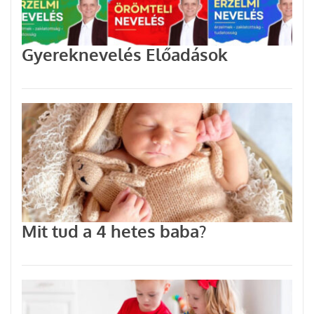
Gyereknevelés Előadások
Mit tud a 4 hetes baba?