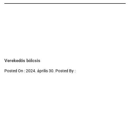
Verekedős bölcsis
Posted On : 2024. április 30. Posted By :