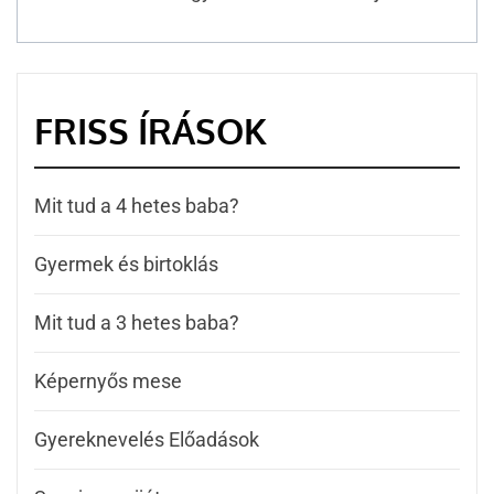
FRISS ÍRÁSOK
Mit tud a 4 hetes baba?
Gyermek és birtoklás
Mit tud a 3 hetes baba?
Képernyős mese
Gyereknevelés Előadások