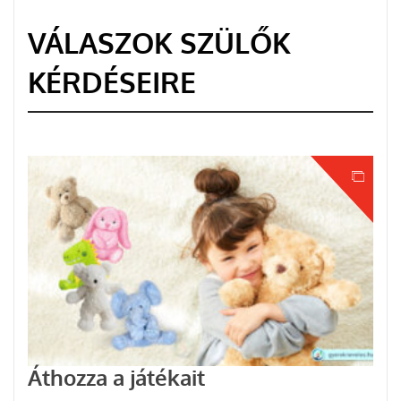
VÁLASZOK SZÜLŐK
KÉRDÉSEIRE
Áthozza a játékait