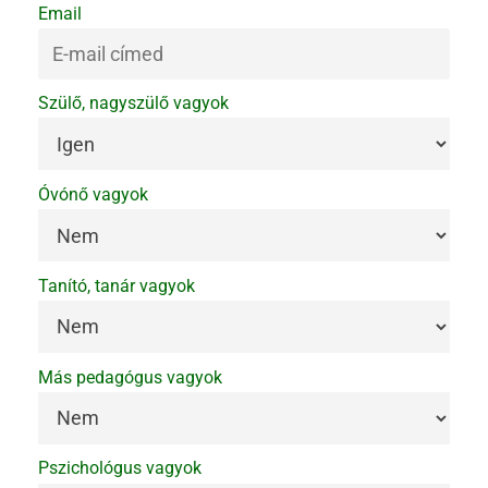
Email
Szülő, nagyszülő vagyok
Óvónő vagyok
Tanító, tanár vagyok
Más pedagógus vagyok
Pszichológus vagyok