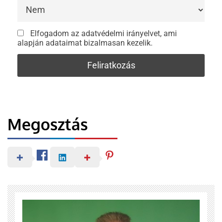
Elfogadom az adatvédelmi irányelvet, ami
alapján adataimat bizalmasan kezelik.
Megosztás