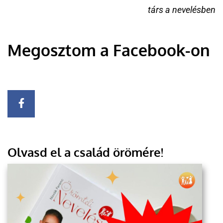
társ a nevelésben
Megosztom a Facebook-on
Olvasd el a család örömére!