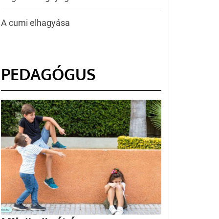
A cumi elhagyása
PEDAGÓGUS