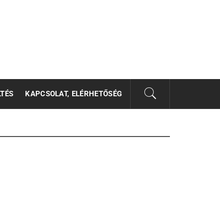
LTÉS
KAPCSOLAT, ELÉRHETŐSÉG