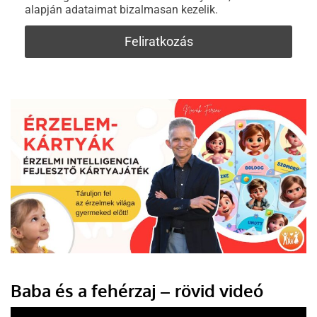
alapján adataimat bizalmasan kezelik.
Baba és a fehérzaj – rövid videó