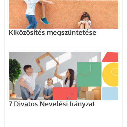
Kiközösítés megszüntetése
7 Divatos Nevelési Irányzat