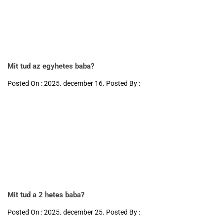
Mit tud az egyhetes baba?
Posted On : 2025. december 16. Posted By :
Mit tud a 2 hetes baba?
Posted On : 2025. december 25. Posted By :