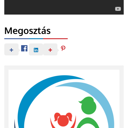
Megosztás