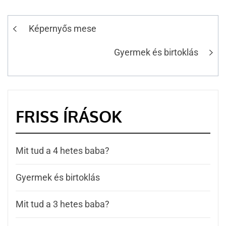
Képernyős mese
Gyermek és birtoklás
FRISS ÍRÁSOK
Mit tud a 4 hetes baba?
Gyermek és birtoklás
Mit tud a 3 hetes baba?