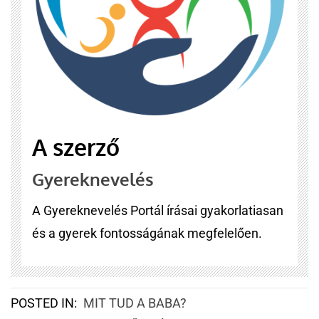
A szerző
Gyereknevelés
A Gyereknevelés Portál írásai gyakorlatiasan
és a gyerek fontosságának megfelelően.
POSTED IN:
MIT TUD A BABA?