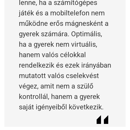
lenne, ha a számítógépes
játék és a mobiltelefon nem
működne erős mágnesként a
gyerek számára. Optimális,
ha a gyerek nem virtuális,
hanem valós célokkal
rendelkezik és ezek irányában
mutatott valós cselekvést
végez, amit nem a szülő
kontrollál, hanem a gyerek
saját igényeiből következik.