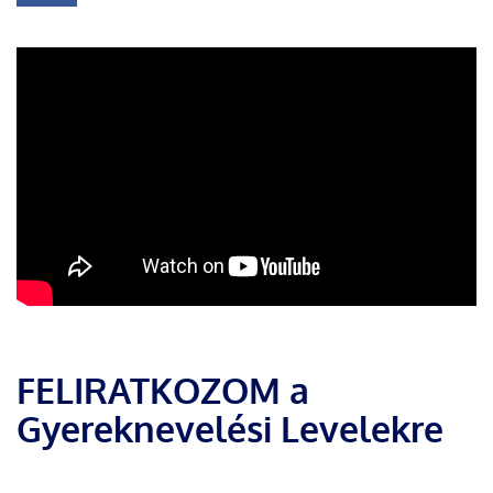
FELIRATKOZOM a
Gyereknevelési Levelekre