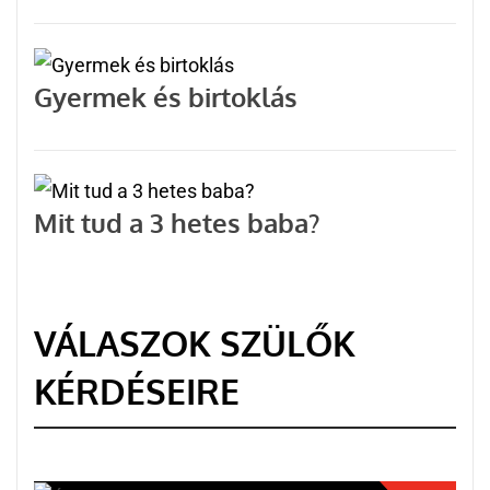
Gyermek és birtoklás
Mit tud a 3 hetes baba?
VÁLASZOK SZÜLŐK
KÉRDÉSEIRE