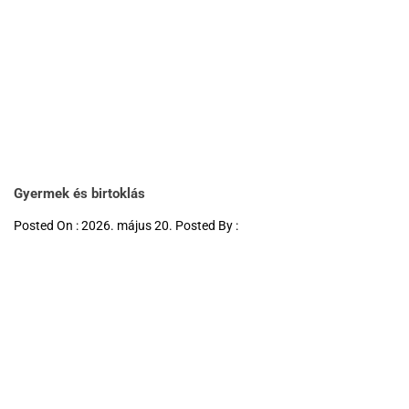
Gyermek és birtoklás
Posted On : 2026. május 20. Posted By :