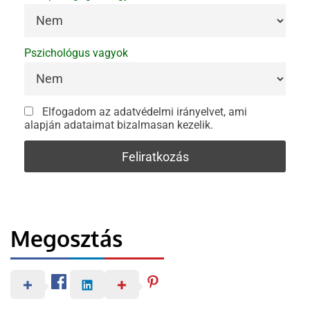
Pszichológus vagyok
Elfogadom az adatvédelmi irányelvet, ami
alapján adataimat bizalmasan kezelik.
Megosztás