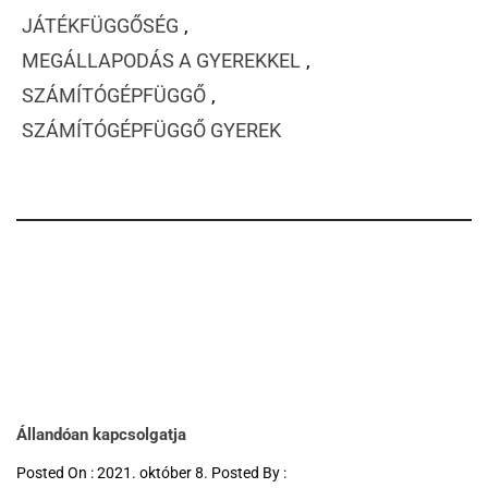
JÁTÉKFÜGGŐSÉG
,
MEGÁLLAPODÁS A GYEREKKEL
,
SZÁMÍTÓGÉPFÜGGŐ
,
SZÁMÍTÓGÉPFÜGGŐ GYEREK
Állandóan kapcsolgatja
Posted On : 2021. október 8. Posted By :