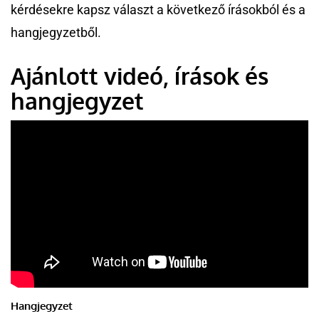
kérdésekre kapsz választ a következő írásokból és a
hangjegyzetből.
Ajánlott videó, írások és
hangjegyzet
Hangjegyzet