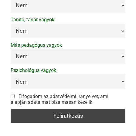
Tanító, tanár vagyok
Más pedagógus vagyok
Pszichológus vagyok
Elfogadom az adatvédelmi irányelvet, ami
alapján adataimat bizalmasan kezelik.