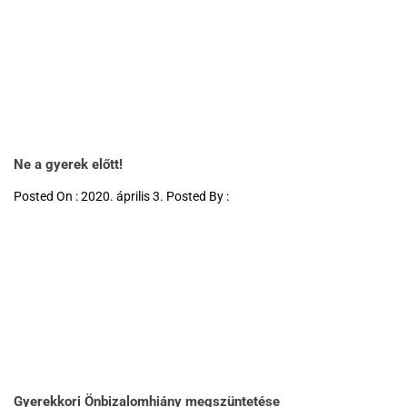
Ne a gyerek előtt!
Posted On : 2020. április 3. Posted By :
Gyerekkori Önbizalomhiány megszüntetése