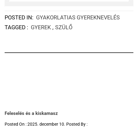
POSTED IN:
GYAKORLATIAS GYEREKNEVELÉS
TAGGED :
GYEREK
,
SZÜLŐ
Feleselés és a kiskamasz
Posted On : 2025. december 10. Posted By :