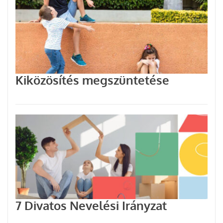
Kiközösítés megszüntetése
7 Divatos Nevelési Irányzat