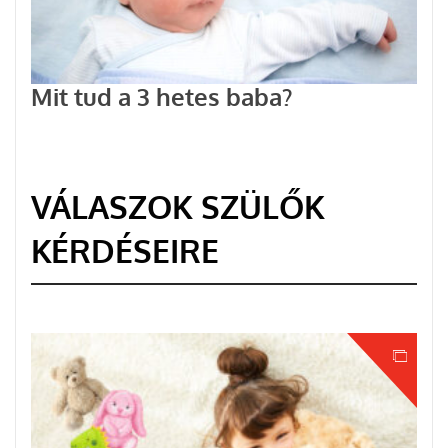
Mit tud a 3 hetes baba?
VÁLASZOK SZÜLŐK
KÉRDÉSEIRE