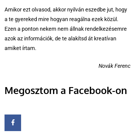
Amikor ezt olvasod, akkor nyilván eszedbe jut, hogy
a te gyereked mire hogyan reagálna ezek közül.
Ezen a ponton nekem nem állnak rendelkezésemre
azok az információk, de te alakítsd át kreatívan
amiket írtam.
Novák Ferenc
Megosztom a Facebook-on