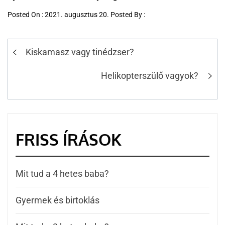
Posted On : 2021. augusztus 20. Posted By :
Kiskamasz vagy tinédzser?
Helikopterszülő vagyok?
FRISS ÍRÁSOK
Mit tud a 4 hetes baba?
Gyermek és birtoklás