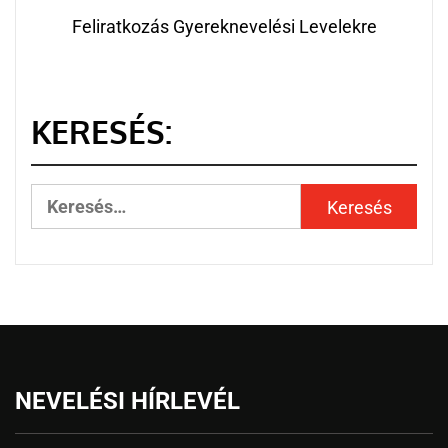
Feliratkozás Gyereknevelési Levelekre
KERESÉS:
NEVELÉSI HÍRLEVÉL