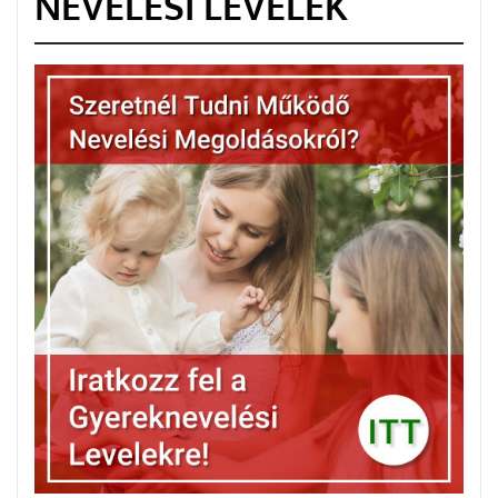
NEVELÉSI LEVELEK