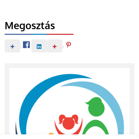
Megosztás