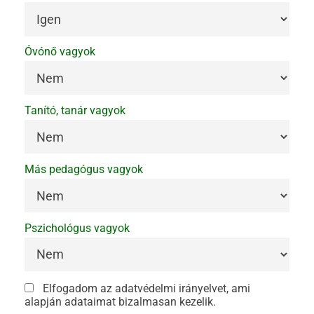
Óvónő vagyok
Tanító, tanár vagyok
Más pedagógus vagyok
Pszichológus vagyok
Elfogadom az adatvédelmi irányelvet, ami
alapján adataimat bizalmasan kezelik.