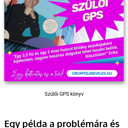
Szülői GPS könyv
Egy példa a problémára és