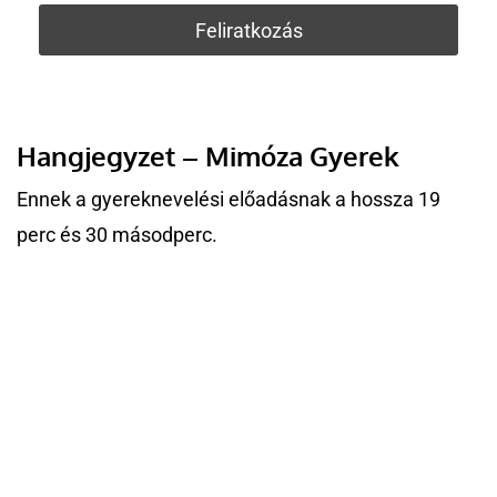
Hangjegyzet – Mimóza Gyerek
Ennek a gyereknevelési előadásnak a hossza 19
perc és 30 másodperc.