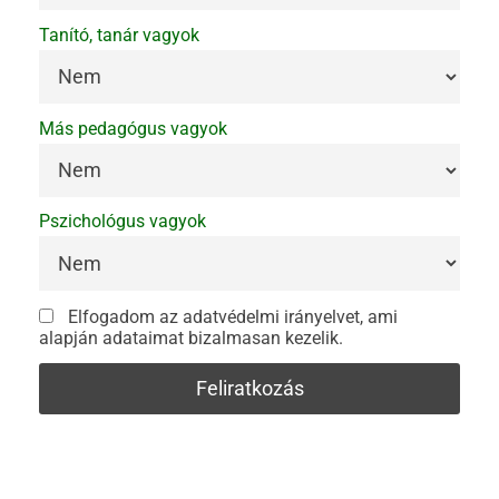
Tanító, tanár vagyok
Más pedagógus vagyok
Pszichológus vagyok
Elfogadom az adatvédelmi irányelvet, ami
alapján adataimat bizalmasan kezelik.