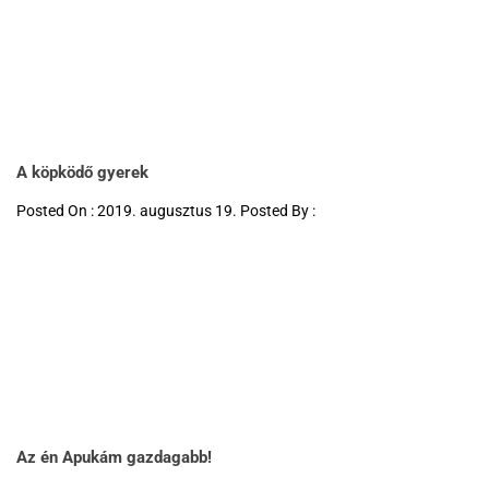
A köpködő gyerek
Posted On : 2019. augusztus 19. Posted By :
Az én Apukám gazdagabb!