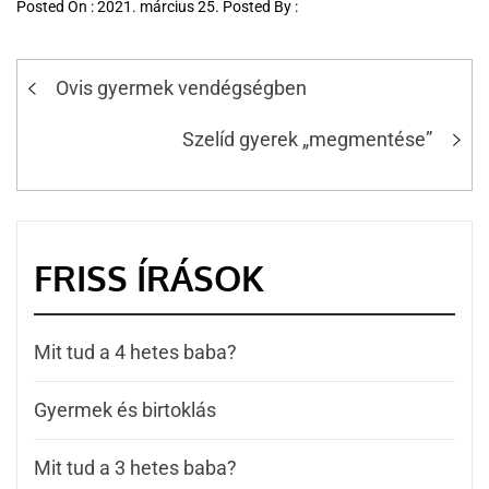
Posted On : 2021. március 25. Posted By :
Ovis gyermek vendégségben
Szelíd gyerek „megmentése”
FRISS ÍRÁSOK
Mit tud a 4 hetes baba?
Gyermek és birtoklás
Mit tud a 3 hetes baba?