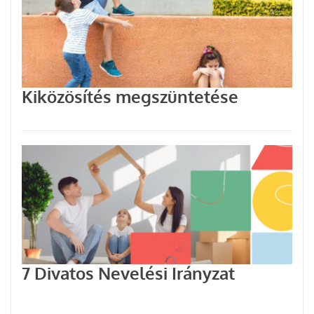
Kiközösítés megszüntetése
7 Divatos Nevelési Irányzat