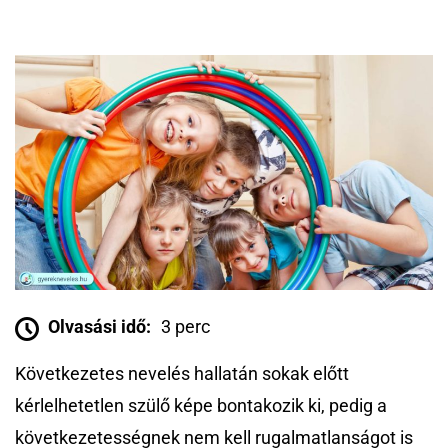
Olvasási idő:
3 perc
Következetes nevelés hallatán sokak előtt
kérlelhetetlen szülő képe bontakozik ki, pedig a
következetességnek nem kell rugalmatlanságot is