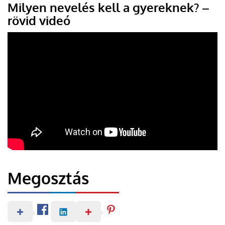
Milyen nevelés kell a gyereknek? –
rövid videó
Megosztás