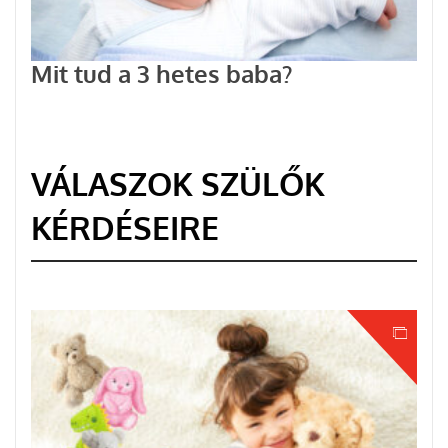
Mit tud a 3 hetes baba?
VÁLASZOK SZÜLŐK
KÉRDÉSEIRE