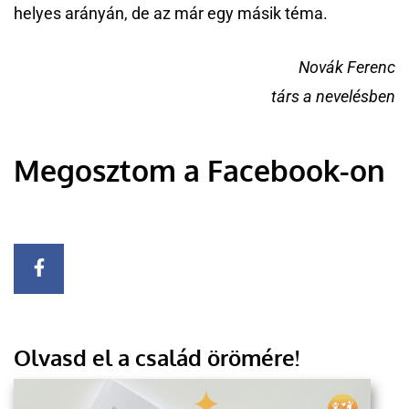
helyes arányán, de az már egy másik téma.
Novák Ferenc
társ a nevelésben
Megosztom a Facebook-on
Olvasd el a család örömére!