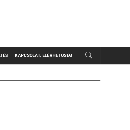
LTÉS
KAPCSOLAT, ELÉRHETŐSÉG