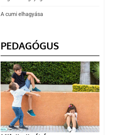
A cumi elhagyása
PEDAGÓGUS