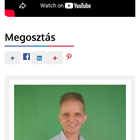
Megosztás