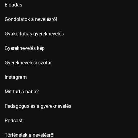
Előadás
Gondolatok a nevelésről
Gyakorlatias gyereknevelés
Gyereknevelés kép
Gyereknevelési szótár
Instagram
Mit tud a baba?
Pedagógus és a gyereknevelés
Podcast
Történetek a nevelésről