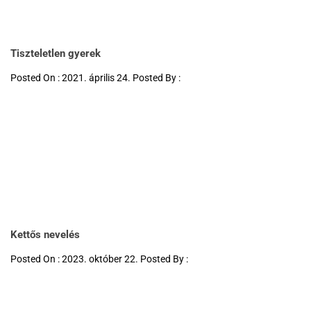
Tiszteletlen gyerek
Posted On : 2021. április 24. Posted By :
Kettős nevelés
Posted On : 2023. október 22. Posted By :