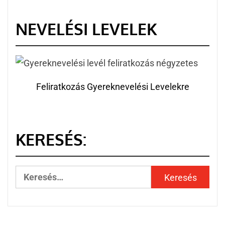
NEVELÉSI LEVELEK
Feliratkozás Gyereknevelési Levelekre
KERESÉS: