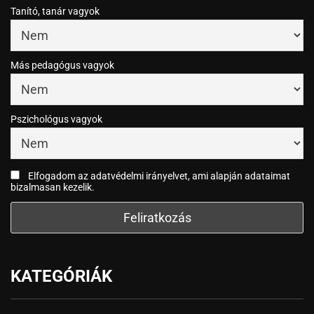
Tanító, tanár vagyok
Más pedagógus vagyok
Pszichológus vagyok
Elfogadom az adatvédelmi irányelvet, ami alapján adataimat
bizalmasan kezelik.
KATEGÓRIÁK