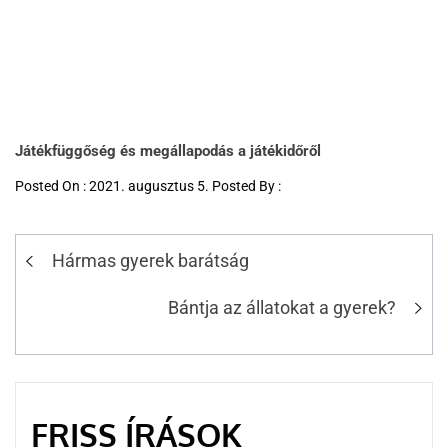
Játékfüggőség és megállapodás a játékidőről
Posted On : 2021. augusztus 5. Posted By :
Hármas gyerek barátság
Bántja az állatokat a gyerek?
FRISS ÍRÁSOK