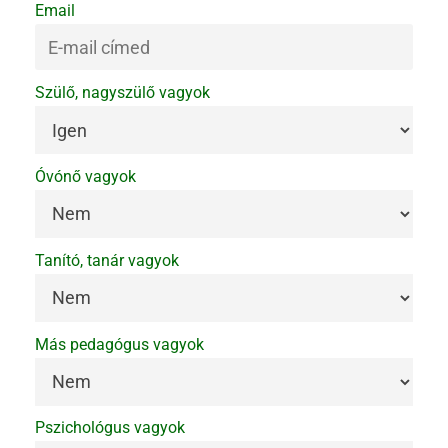
Email
Szülő, nagyszülő vagyok
Óvónő vagyok
Tanító, tanár vagyok
Más pedagógus vagyok
Pszichológus vagyok