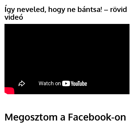
Így neveled, hogy ne bántsa! – rövid
videó
Megosztom a Facebook-on