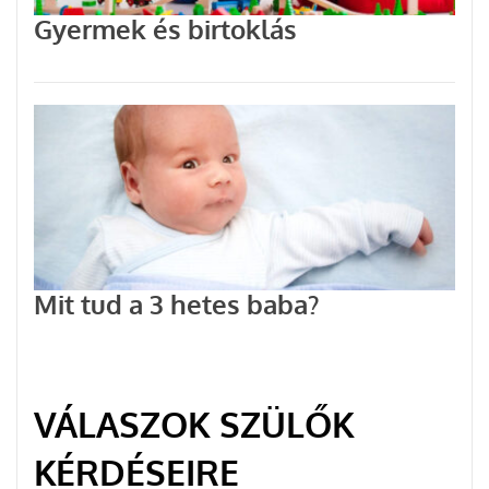
Gyermek és birtoklás
Mit tud a 3 hetes baba?
VÁLASZOK SZÜLŐK
KÉRDÉSEIRE