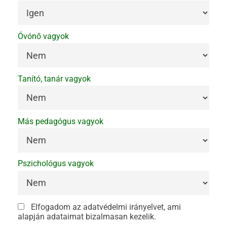
Óvónő vagyok
Tanító, tanár vagyok
Más pedagógus vagyok
Pszichológus vagyok
Elfogadom az adatvédelmi irányelvet, ami
alapján adataimat bizalmasan kezelik.