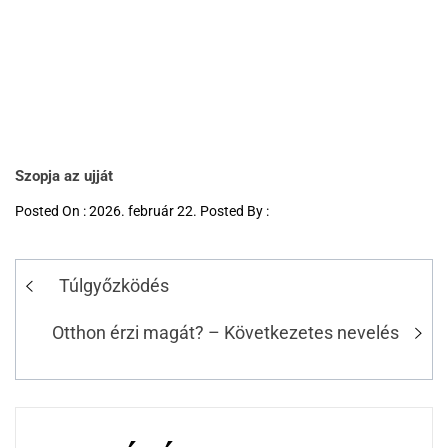
Szopja az ujját
Posted On : 2026. február 22. Posted By :
Túlgyőzködés
Otthon érzi magát? – Következetes nevelés