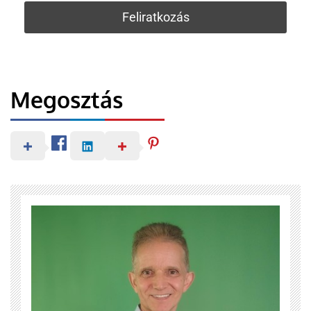
Megosztás