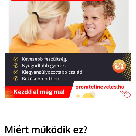
Miért működik ez?