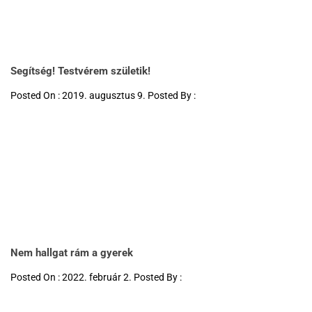
Segítség! Testvérem születik!
Posted On : 2019. augusztus 9. Posted By :
Nem hallgat rám a gyerek
Posted On : 2022. február 2. Posted By :