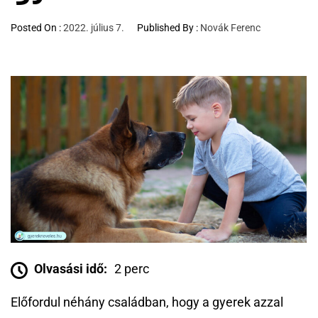
Posted On :
2022. július 7.
Published By :
Novák Ferenc
Olvasási idő:
2 perc
Előfordul néhány családban, hogy a gyerek azzal