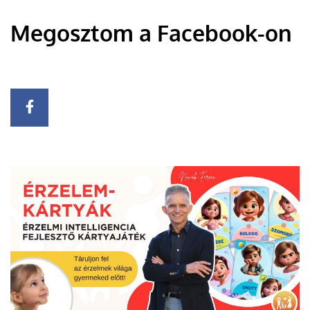
Megosztom a Facebook-on