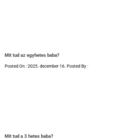
Mit tud az egyhetes baba?
Posted On : 2025. december 16. Posted By :
Mit tud a 3 hetes baba?