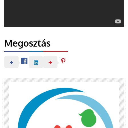
Megosztás