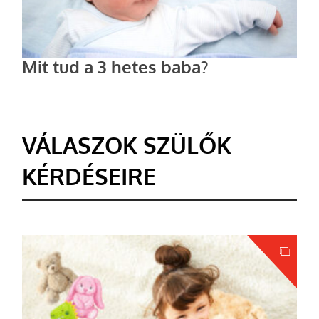
Mit tud a 3 hetes baba?
VÁLASZOK SZÜLŐK
KÉRDÉSEIRE