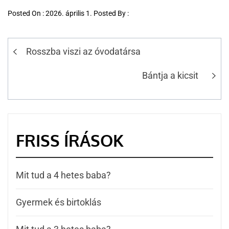
Posted On : 2026. április 1. Posted By :
Rosszba viszi az óvodatársa
Bántja a kicsit
FRISS ÍRÁSOK
Mit tud a 4 hetes baba?
Gyermek és birtoklás