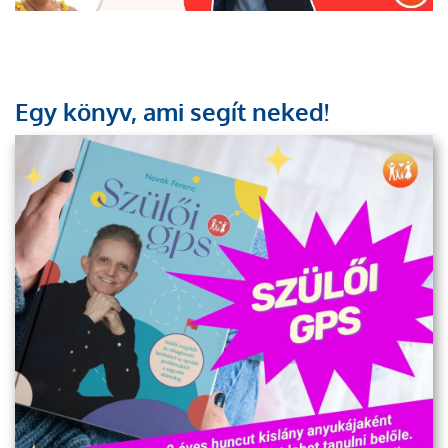
Egy könyv, ami segít neked!