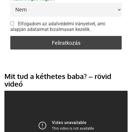
Elfogadom az adatvédelmi irányelvet, ami
alapján adataimat bizalmasan kezelik.
Mit tud a kéthetes baba? – rövid
videó