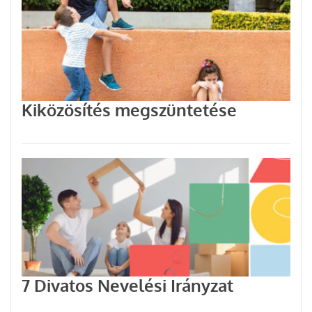
Kiközösítés megszüntetése
7 Divatos Nevelési Irányzat