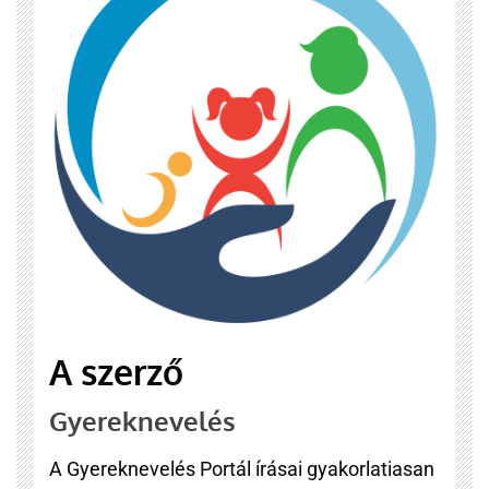
A szerző
Gyereknevelés
A Gyereknevelés Portál írásai gyakorlatiasan