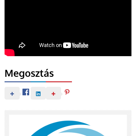
Megosztás