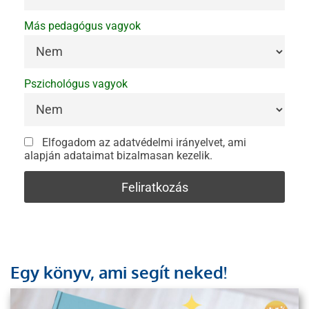
Más pedagógus vagyok
Pszichológus vagyok
Elfogadom az adatvédelmi irányelvet, ami
alapján adataimat bizalmasan kezelik.
Egy könyv, ami segít neked!