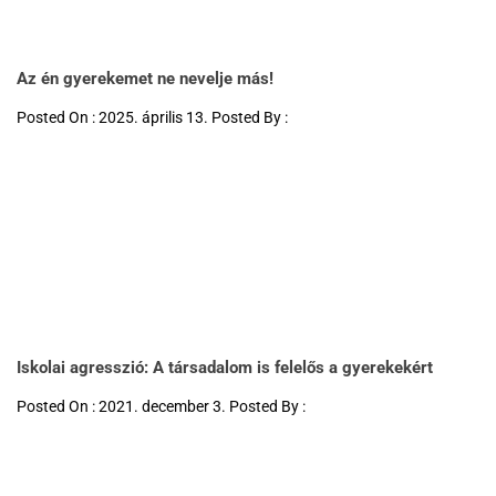
Az én gyerekemet ne nevelje más!
Posted On : 2025. április 13. Posted By :
Iskolai agresszió: A társadalom is felelős a gyerekekért
Posted On : 2021. december 3. Posted By :