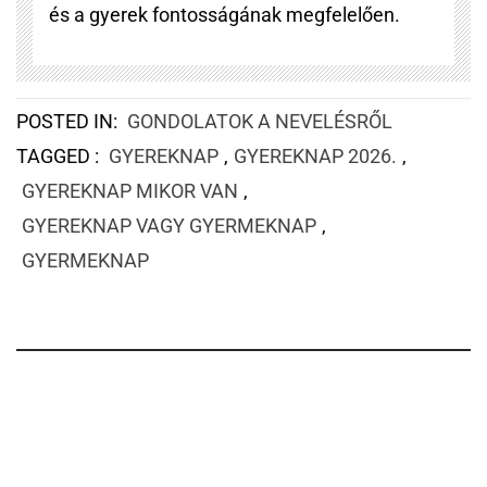
és a gyerek fontosságának megfelelően.
POSTED IN:
GONDOLATOK A NEVELÉSRŐL
TAGGED :
GYEREKNAP
,
GYEREKNAP 2026.
,
GYEREKNAP MIKOR VAN
,
GYEREKNAP VAGY GYERMEKNAP
,
GYERMEKNAP