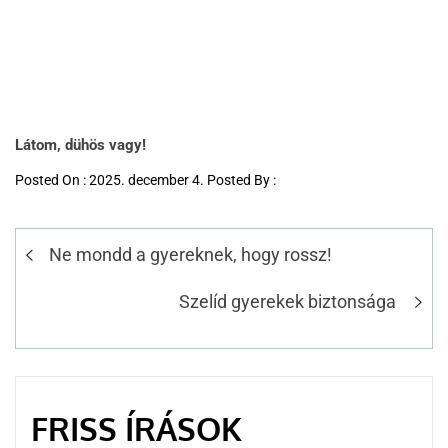
Látom, dühös vagy!
Posted On : 2025. december 4. Posted By :
Ne mondd a gyereknek, hogy rossz!
Szelíd gyerekek biztonsága
FRISS ÍRÁSOK