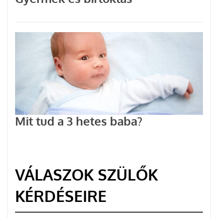
Mit tud a 3 hetes baba?
VÁLASZOK SZÜLŐK
KÉRDÉSEIRE