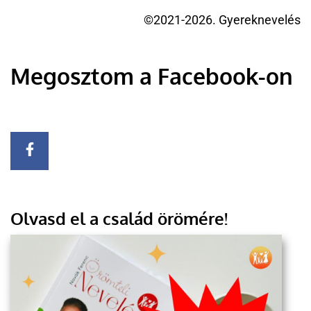
©2021-2026. Gyereknevelés
Megosztom a Facebook-on
Olvasd el a család örömére!