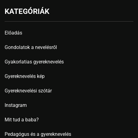
KATEGÓRIÁK
Előadás
Gondolatok a nevelésről
Gyakorlatias gyereknevelés
Gyereknevelés kép
Gyereknevelési szótár
Instagram
Mit tud a baba?
Pedagógus és a gyereknevelés