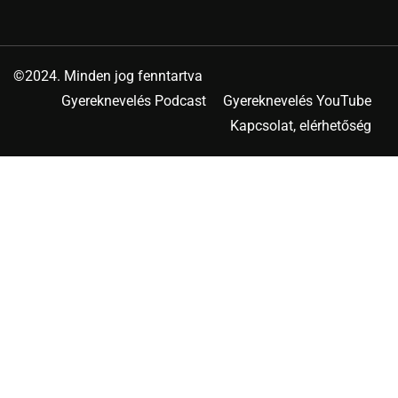
©2024. Minden jog fenntartva
Gyereknevelés Podcast
Gyereknevelés YouTube
Kapcsolat, elérhetőség