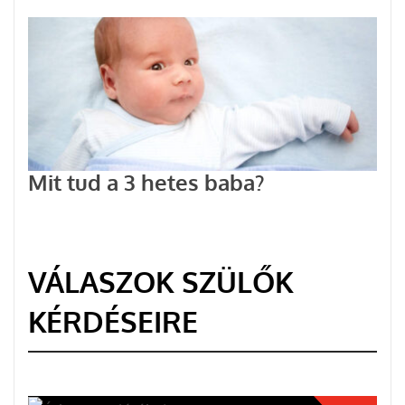
Mit tud a 3 hetes baba?
VÁLASZOK SZÜLŐK
KÉRDÉSEIRE