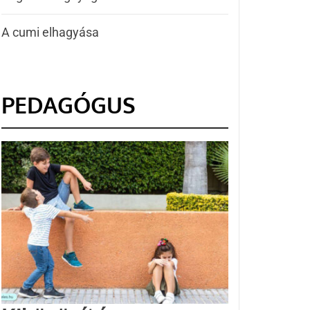
A cumi elhagyása
PEDAGÓGUS