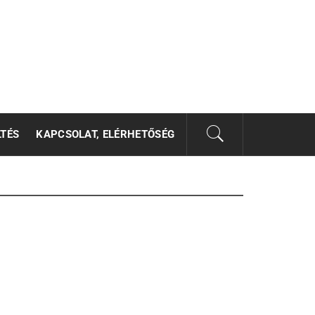
LTÉS
KAPCSOLAT, ELÉRHETŐSÉG