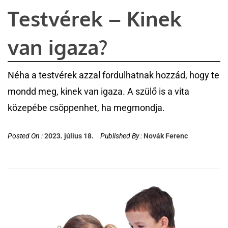
Testvérek – Kinek
van igaza?
Néha a testvérek azzal fordulhatnak hozzád, hogy te
mondd meg, kinek van igaza. A szülő is a vita
közepébe csöppenhet, ha megmondja.
Posted On :
2023. július 18.
Published By :
Novák Ferenc