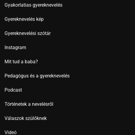
Gyakorlatias gyereknevelés
Gyereknevelés kép
Gyereknevelési szótár
Instagram
Mit tud a baba?
Pedagógus és a gyereknevelés
Podcast
Történetek a nevelésről
Válaszok szülőknek
Videó