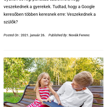
veszekednek a gyerekek. Tudtad, hogy a Google
keresőben többen keresnek erre: Veszekednek a
szülők?
Posted On :
2021. január 26.
Published By :
Novák Ferenc