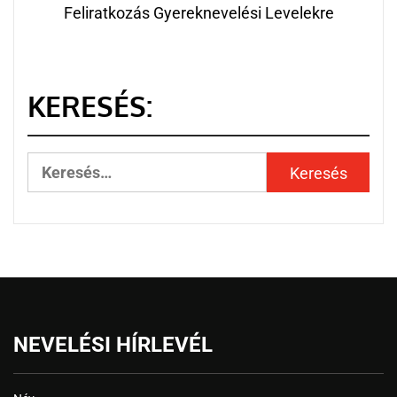
Feliratkozás Gyereknevelési Levelekre
KERESÉS:
NEVELÉSI HÍRLEVÉL