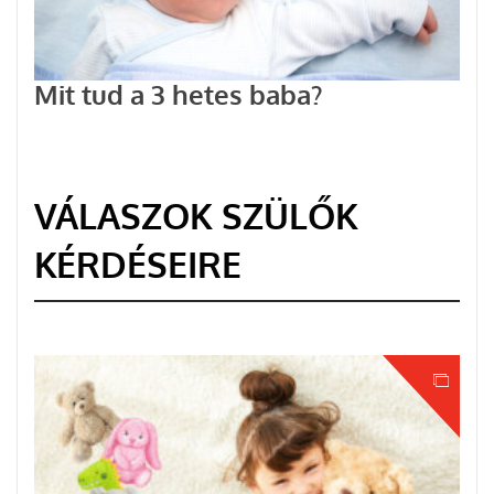
Mit tud a 3 hetes baba?
VÁLASZOK SZÜLŐK
KÉRDÉSEIRE