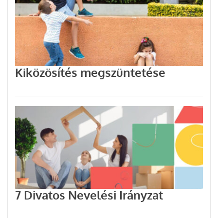
Kiközösítés megszüntetése
7 Divatos Nevelési Irányzat