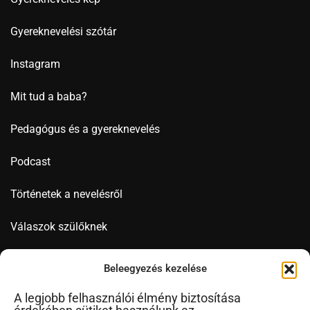
Gyereknevelési szótár
Instagram
Mit tud a baba?
Pedagógus és a gyereknevelés
Podcast
Történetek a nevelésről
Válaszok szülőknek
Videó
Beleegyezés kezelése
A legjobb felhasználói élmény biztosítása