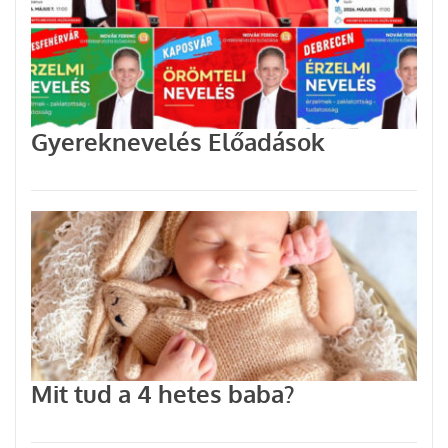
Gyereknevelés Előadások
Mit tud a 4 hetes baba?