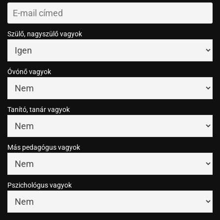
Szülő, nagyszülő vagyok
Óvónő vagyok
Tanító, tanár vagyok
Más pedagógus vagyok
Pszichológus vagyok