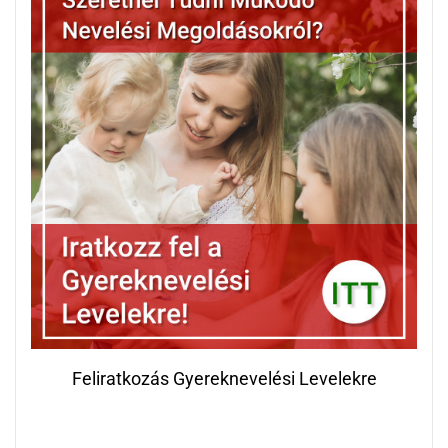
Feliratkozás Gyereknevelési Levelekre