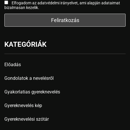
Elfogadom az adatvédelmi irányelvet, ami alapján adataimat
bizalmasan kezelik.
KATEGÓRIÁK
Előadás
Gondolatok a nevelésről
Gyakorlatias gyereknevelés
Gyereknevelés kép
Gyereknevelési szótár