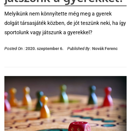
Melyikünk nem könnyítette még meg a gyerek
dolgát társasjáték közben, de jót teszünk neki, ha így
sportolunk vagy játszunk a gyerekkel?
Posted On :
2020. szeptember 6.
Published By :
Novák Ferenc