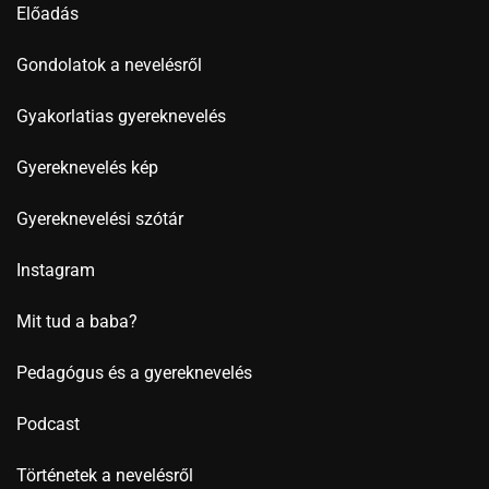
Előadás
Gondolatok a nevelésről
Gyakorlatias gyereknevelés
Gyereknevelés kép
Gyereknevelési szótár
Instagram
Mit tud a baba?
Pedagógus és a gyereknevelés
Podcast
Történetek a nevelésről