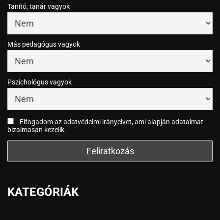
Tanító, tanár vagyok
Más pedagógus vagyok
Pszichológus vagyok
Elfogadom az adatvédelmi irányelvet, ami alapján adataimat
bizalmasan kezelik.
KATEGÓRIÁK