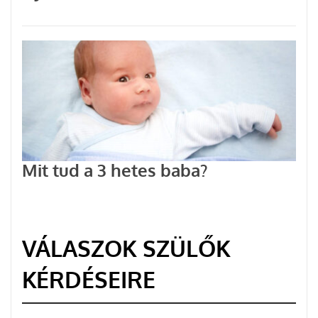
Mit tud a 3 hetes baba?
VÁLASZOK SZÜLŐK
KÉRDÉSEIRE