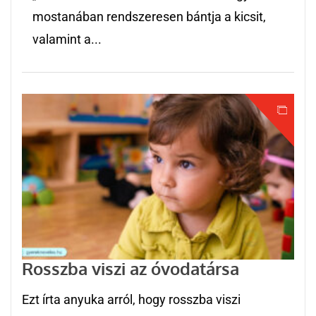
mostanában rendszeresen bántja a kicsit,
valamint a...
Rosszba viszi az óvodatársa
Ezt írta anyuka arról, hogy rosszba viszi