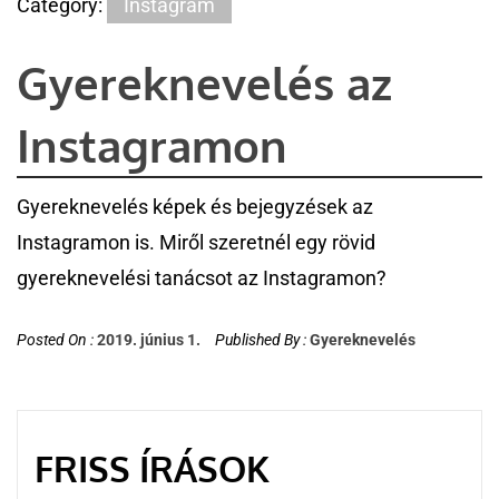
Category:
Instagram
Gyereknevelés az
Instagramon
Gyereknevelés képek és bejegyzések az
Instagramon is. Miről szeretnél egy rövid
gyereknevelési tanácsot az Instagramon?
Posted On :
2019. június 1.
Published By :
Gyereknevelés
FRISS ÍRÁSOK