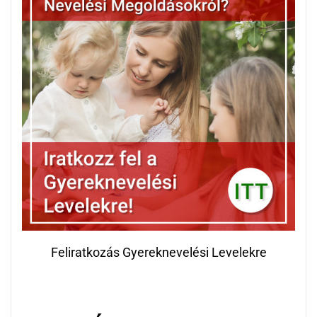
Feliratkozás Gyereknevelési Levelekre