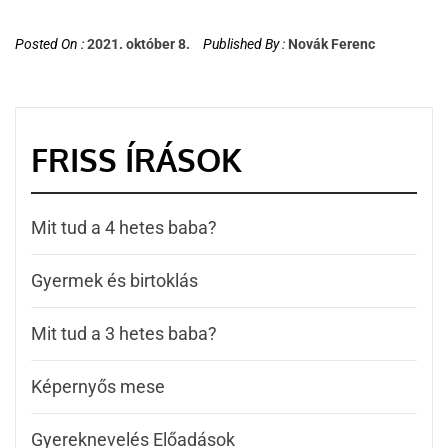
Posted On :
2021. október 8.
Published By :
Novák Ferenc
FRISS ÍRÁSOK
Mit tud a 4 hetes baba?
Gyermek és birtoklás
Mit tud a 3 hetes baba?
Képernyős mese
Gyereknevelés Előadások