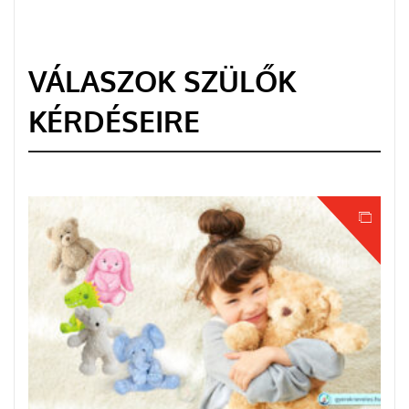
VÁLASZOK SZÜLŐK
KÉRDÉSEIRE