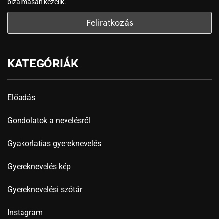
bizalmasan kezelik.
KATEGÓRIÁK
Előadás
Gondolatok a nevelésről
Gyakorlatias gyereknevelés
Gyereknevelés kép
Gyereknevelési szótár
Instagram