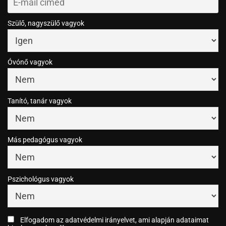
Szülő, nagyszülő vagyok
Óvónő vagyok
Tanító, tanár vagyok
Más pedagógus vagyok
Pszichológus vagyok
Elfogadom az adatvédelmi irányelvet, ami alapján adataimat