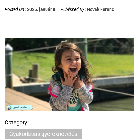
Posted On :
2025. január 8.
Published By :
Novák Ferenc
Category:
Gyakorlatias gyereknevelés