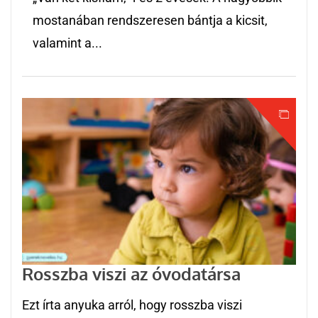
mostanában rendszeresen bántja a kicsit,
valamint a...
Rosszba viszi az óvodatársa
Ezt írta anyuka arról, hogy rosszba viszi