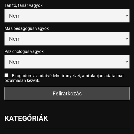
Tanító, tanár vagyok
Más pedagógus vagyok
Pszichológus vagyok
Elfogadom az adatvédelmi irányelvet, ami alapján adataimat
bizalmasan kezelik.
KATEGÓRIÁK