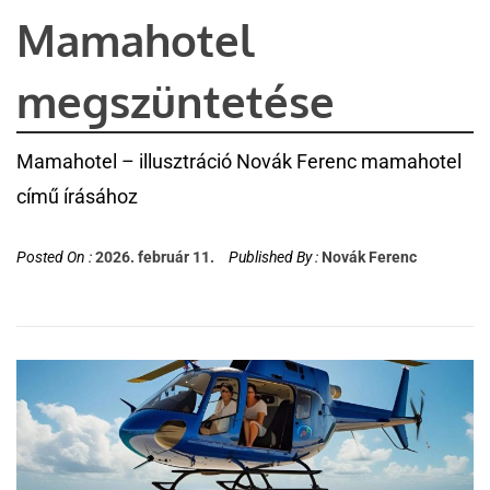
Mamahotel
megszüntetése
Mamahotel – illusztráció Novák Ferenc mamahotel
című írásához
Posted On :
2026. február 11.
Published By :
Novák Ferenc