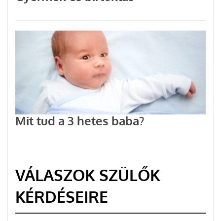
Mit tud a 3 hetes baba?
VÁLASZOK SZÜLŐK
KÉRDÉSEIRE