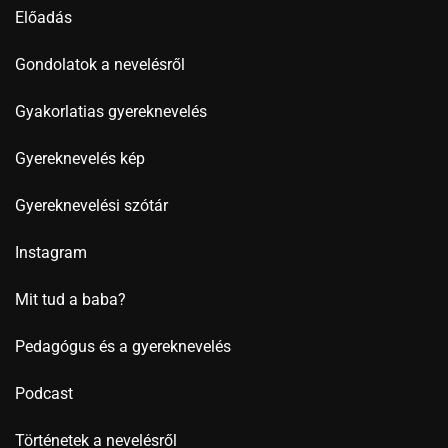
Előadás
Gondolatok a nevelésről
Gyakorlatias gyereknevelés
Gyereknevelés kép
Gyereknevelési szótár
Instagram
Mit tud a baba?
Pedagógus és a gyereknevelés
Podcast
Történetek a nevelésről