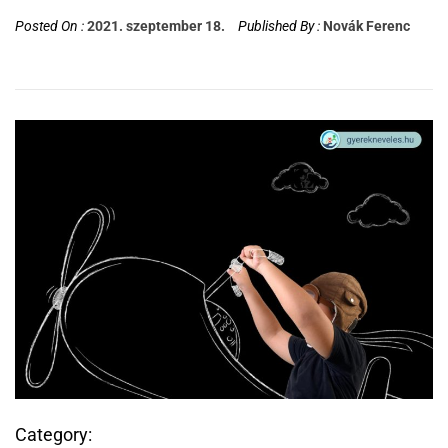
Posted On :
2021. szeptember 18.
Published By :
Novák Ferenc
Category: