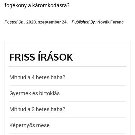
fogékony a káromkodásra?
Posted On :
2020. szeptember 24.
Published By :
Novák Ferenc
FRISS ÍRÁSOK
Mit tud a 4 hetes baba?
Gyermek és birtoklás
Mit tud a 3 hetes baba?
Képernyős mese