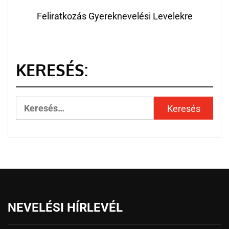
Feliratkozás Gyereknevelési Levelekre
KERESÉS:
NEVELÉSI HÍRLEVÉL