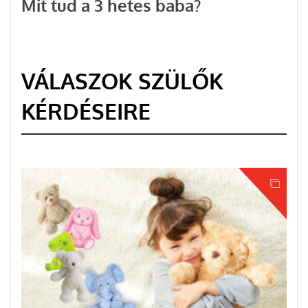
Mit tud a 3 hetes baba?
VÁLASZOK SZÜLŐK
KÉRDÉSEIRE