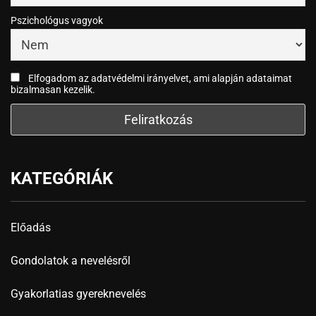
Pszichológus vagyok
Elfogadom az adatvédelmi irányelvet, ami alapján adataimat
bizalmasan kezelik.
KATEGÓRIÁK
Előadás
Gondolatok a nevelésről
Gyakorlatias gyereknevelés