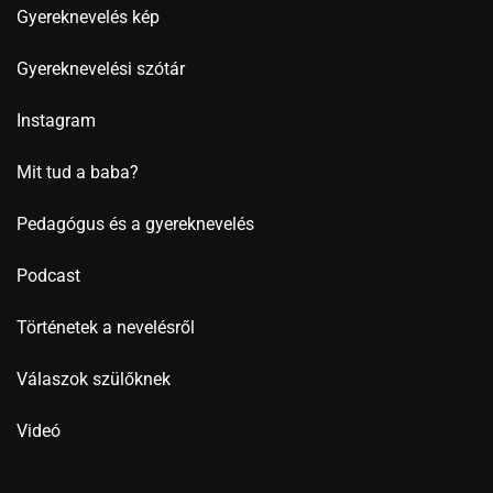
Gyereknevelés kép
Gyereknevelési szótár
Instagram
Mit tud a baba?
Pedagógus és a gyereknevelés
Podcast
Történetek a nevelésről
Válaszok szülőknek
Videó