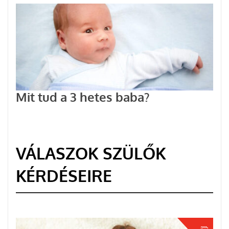
Mit tud a 3 hetes baba?
VÁLASZOK SZÜLŐK
KÉRDÉSEIRE