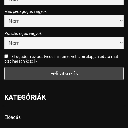
Más pedagógus vagyok
Pszichológus vagyok
Elfogadom az adatvédelmi irányelvet, ami alapján adataimat
bizalmasan kezelik.
KATEGÓRIÁK
Előadás