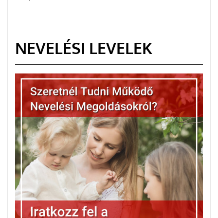
NEVELÉSI LEVELEK