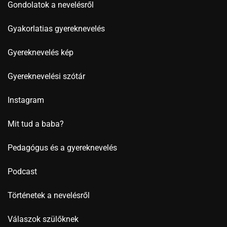
Gondolatok a nevelésről
Gyakorlatias gyereknevelés
Gyereknevelés kép
Gyereknevelési szótár
Instagram
Mit tud a baba?
Pedagógus és a gyereknevelés
Podcast
Történetek a nevelésről
Válaszok szülőknek