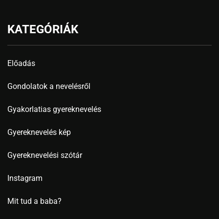
KATEGÓRIÁK
Előadás
Gondolatok a nevelésről
Gyakorlatias gyereknevelés
Gyereknevelés kép
Gyereknevelési szótár
Instagram
Mit tud a baba?