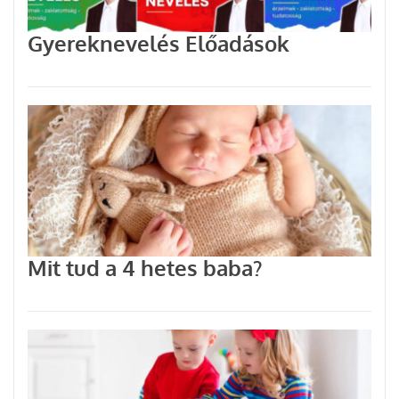
Gyereknevelés Előadások
Mit tud a 4 hetes baba?