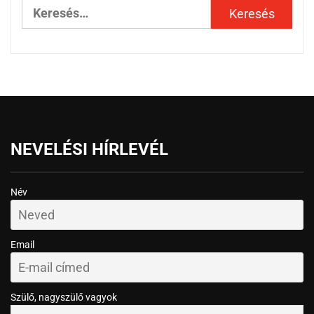
NEVELÉSI HÍRLEVÉL
Név
Email
Szülő, nagyszülő vagyok