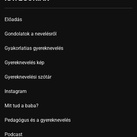
Előadás
Gondolatok a nevelésről
Gyakorlatias gyereknevelés
Gyereknevelés kép
Gyereknevelési szótár
Instagram
Mit tud a baba?
Pedagógus és a gyereknevelés
Podcast