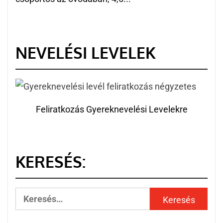
NEVELÉSI LEVELEK
Feliratkozás Gyereknevelési Levelekre
KERESÉS: