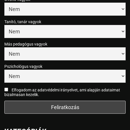
Tanító, tanár vagyok
Más pedagógus vagyok
Pszichológus vagyok
Elfogadom az adatvédelmi irányelvet, ami alapján adataimat
bizalmasan kezelik.