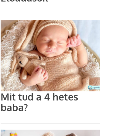
Mit tud a 4 hetes
baba?