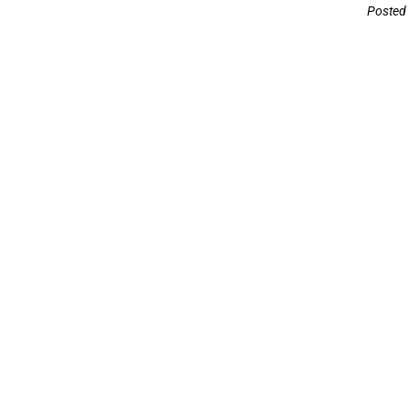
Posted 