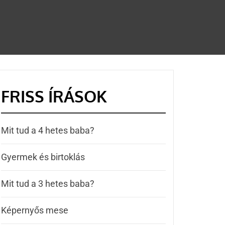
FRISS ÍRÁSOK
Mit tud a 4 hetes baba?
Gyermek és birtoklás
Mit tud a 3 hetes baba?
Képernyős mese