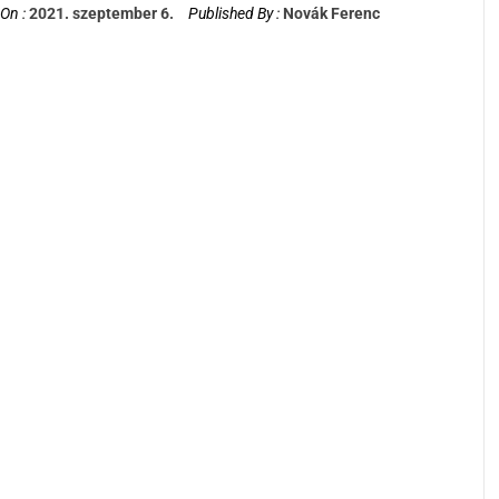
On :
2021. szeptember 6.
Published By :
Novák Ferenc