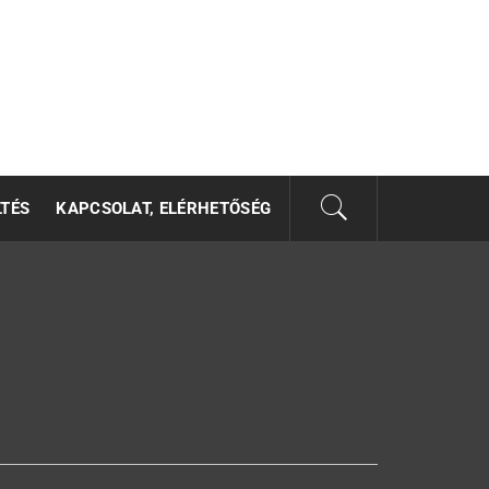
LTÉS
KAPCSOLAT, ELÉRHETŐSÉG