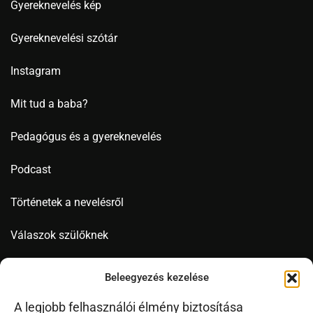
Gyereknevelés kép
Gyereknevelési szótár
Instagram
Mit tud a baba?
Pedagógus és a gyereknevelés
Podcast
Történetek a nevelésről
Válaszok szülőknek
Videó
Beleegyezés kezelése
A legjobb felhasználói élmény biztosítása