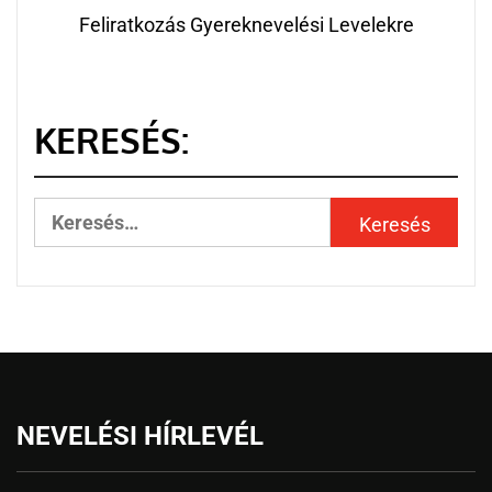
Feliratkozás Gyereknevelési Levelekre
KERESÉS:
NEVELÉSI HÍRLEVÉL