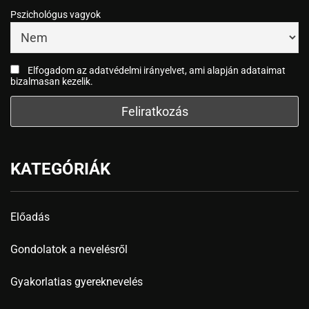
Pszichológus vagyok
Elfogadom az adatvédelmi irányelvet, ami alapján adataimat
bizalmasan kezelik.
KATEGÓRIÁK
Előadás
Gondolatok a nevelésről
Gyakorlatias gyereknevelés