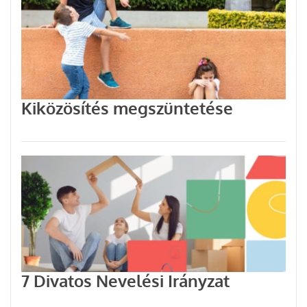
Kiközösítés megszüntetése
7 Divatos Nevelési Irányzat