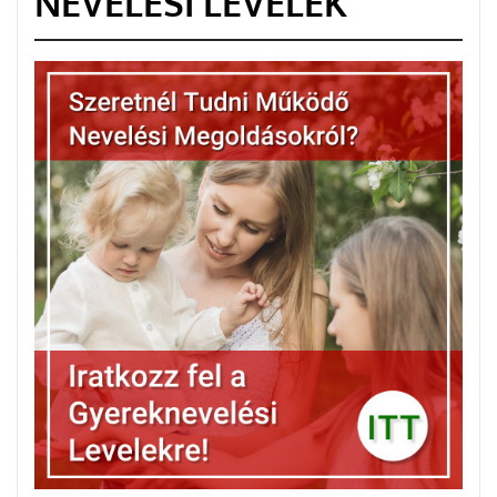
NEVELÉSI LEVELEK