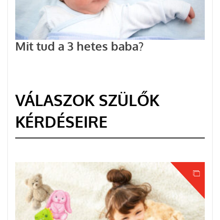
Mit tud a 3 hetes baba?
VÁLASZOK SZÜLŐK
KÉRDÉSEIRE