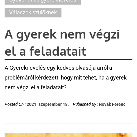
Válaszok szülőknek
A gyerek nem végzi
el a feladatait
A Gyereknevelés egy kedves olvasója arról a
problémáról kérdezett, hogy mit tehet, ha a gyerek
nem végzi el a feladatait?
Posted On :
2021. szeptember 18.
Published By :
Novák Ferenc