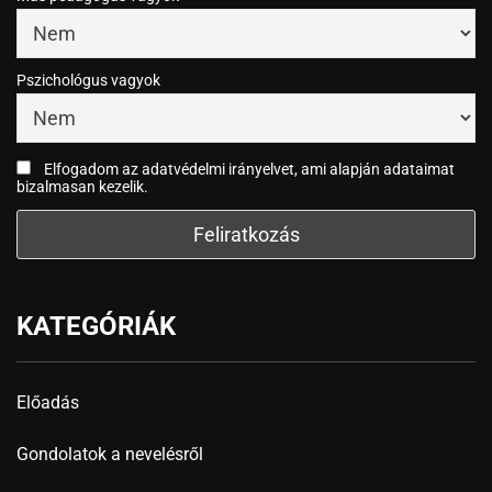
Pszichológus vagyok
Elfogadom az adatvédelmi irányelvet, ami alapján adataimat
bizalmasan kezelik.
KATEGÓRIÁK
Előadás
Gondolatok a nevelésről