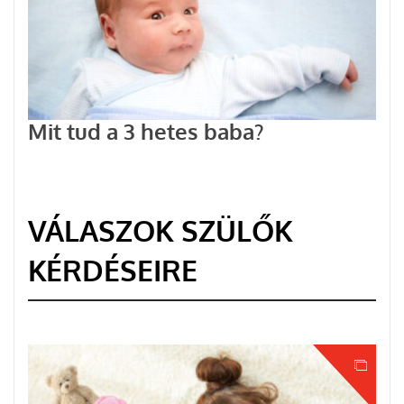
Mit tud a 3 hetes baba?
VÁLASZOK SZÜLŐK
KÉRDÉSEIRE