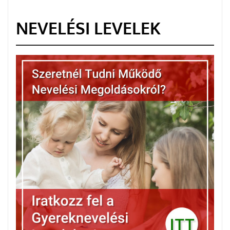
NEVELÉSI LEVELEK