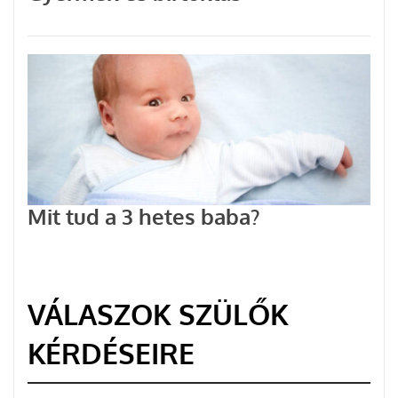
Mit tud a 3 hetes baba?
VÁLASZOK SZÜLŐK
KÉRDÉSEIRE