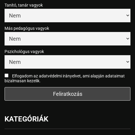
Tanító, tanár vagyok
Más pedagógus vagyok
Pszichológus vagyok
Elfogadom az adatvédelmi irányelvet, ami alapján adataimat
bizalmasan kezelik.
KATEGÓRIÁK