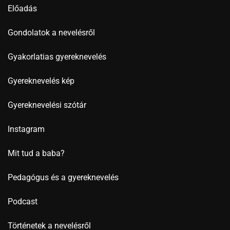
Előadás
Gondolatok a nevelésről
Gyakorlatias gyereknevelés
Gyereknevelés kép
Gyereknevelési szótár
Instagram
Mit tud a baba?
Pedagógus és a gyereknevelés
Podcast
Történetek a nevelésről