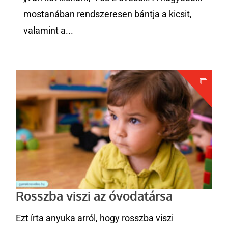
mostanában rendszeresen bántja a kicsit,
valamint a...
Rosszba viszi az óvodatársa
Ezt írta anyuka arról, hogy rosszba viszi