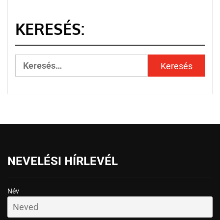
KERESÉS:
NEVELÉSI HÍRLEVÉL
Név