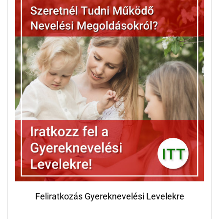
Feliratkozás Gyereknevelési Levelekre