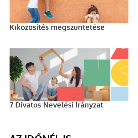
Kiközösítés megszüntetése
7 Divatos Nevelési Irányzat