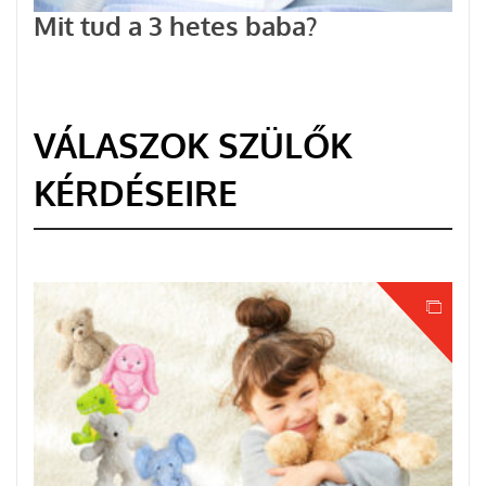
Mit tud a 3 hetes baba?
VÁLASZOK SZÜLŐK
KÉRDÉSEIRE