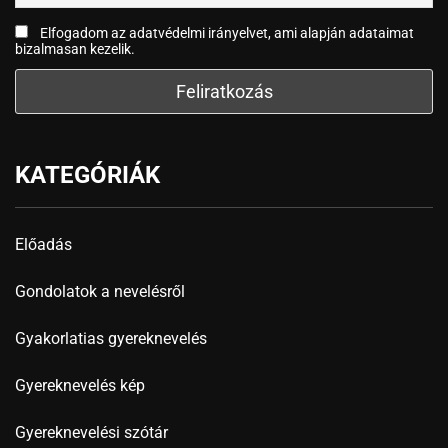
Elfogadom az adatvédelmi irányelvet, ami alapján adataimat
bizalmasan kezelik.
KATEGÓRIÁK
Előadás
Gondolatok a nevelésről
Gyakorlatias gyereknevelés
Gyereknevelés kép
Gyereknevelési szótár