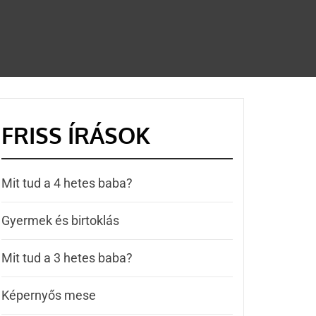
FRISS ÍRÁSOK
Mit tud a 4 hetes baba?
Gyermek és birtoklás
Mit tud a 3 hetes baba?
Képernyős mese