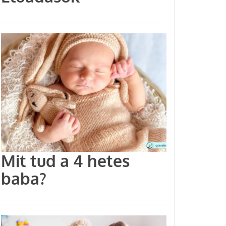
Mit tud a 4 hetes
baba?