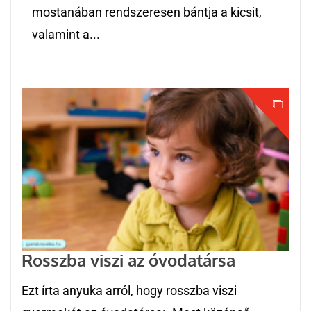
mostanában rendszeresen bántja a kicsit,
valamint a...
Rosszba viszi az óvodatársa
Ezt írta anyuka arról, hogy rosszba viszi