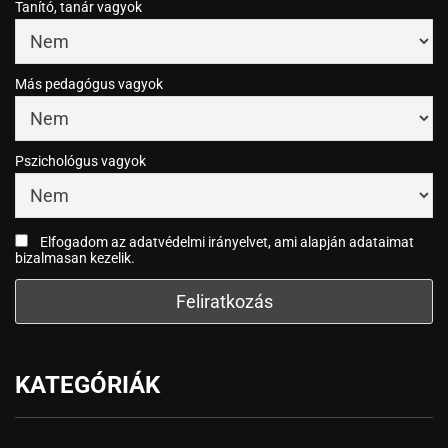
Tanító, tanár vagyok
Más pedagógus vagyok
Pszichológus vagyok
Elfogadom az adatvédelmi irányelvet, ami alapján adataimat
bizalmasan kezelik.
KATEGÓRIÁK