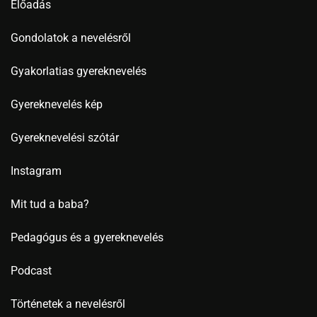
Előadás
Gondolatok a nevelésről
Gyakorlatias gyereknevelés
Gyereknevelés kép
Gyereknevelési szótár
Instagram
Mit tud a baba?
Pedagógus és a gyereknevelés
Podcast
Történetek a nevelésről