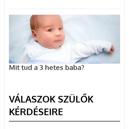
Mit tud a 3 hetes baba?
VÁLASZOK SZÜLŐK
KÉRDÉSEIRE