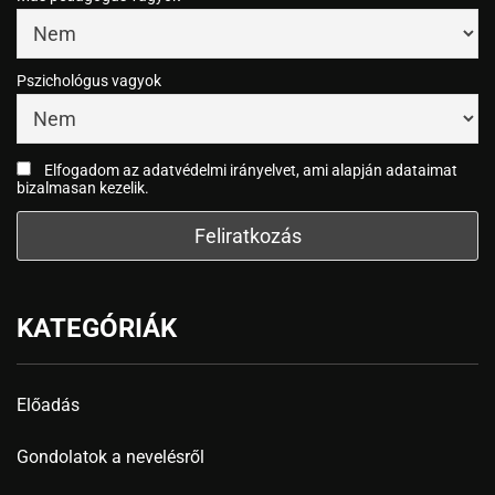
Pszichológus vagyok
Elfogadom az adatvédelmi irányelvet, ami alapján adataimat
bizalmasan kezelik.
KATEGÓRIÁK
Előadás
Gondolatok a nevelésről