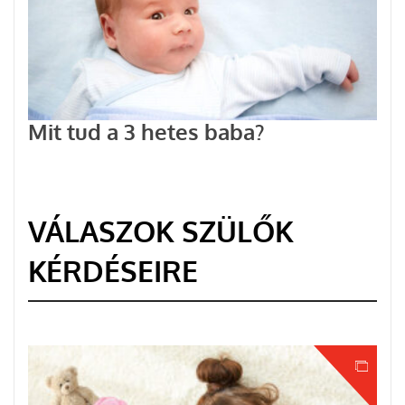
Mit tud a 3 hetes baba?
VÁLASZOK SZÜLŐK
KÉRDÉSEIRE