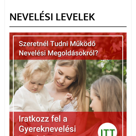
NEVELÉSI LEVELEK