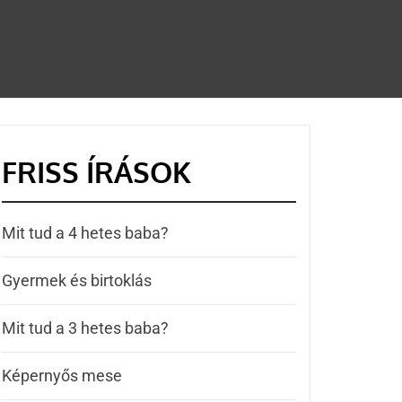
FRISS ÍRÁSOK
Mit tud a 4 hetes baba?
Gyermek és birtoklás
Mit tud a 3 hetes baba?
Képernyős mese