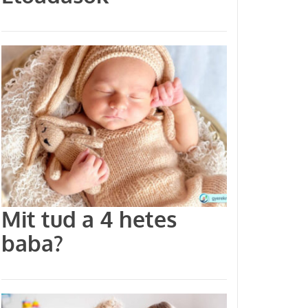
Mit tud a 4 hetes
baba?