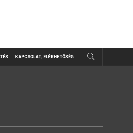
LTÉS
KAPCSOLAT, ELÉRHETŐSÉG