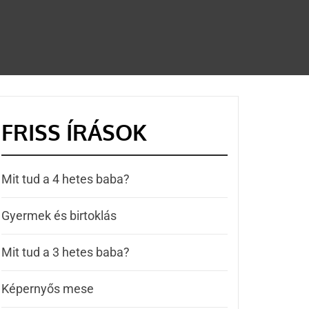
FRISS ÍRÁSOK
Mit tud a 4 hetes baba?
Gyermek és birtoklás
Mit tud a 3 hetes baba?
Képernyős mese