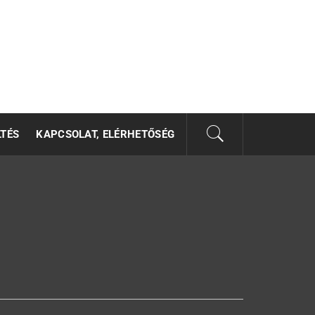
LTÉS
KAPCSOLAT, ELÉRHETŐSÉG