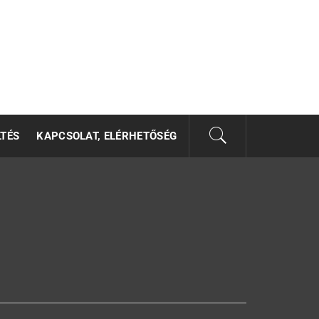
LTÉS
KAPCSOLAT, ELÉRHETŐSÉG