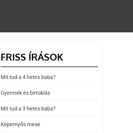
FRISS ÍRÁSOK
Mit tud a 4 hetes baba?
Gyermek és birtoklás
Mit tud a 3 hetes baba?
Képernyős mese