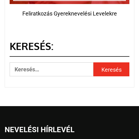
Feliratkozás Gyereknevelési Levelekre
KERESÉS:
NEVELÉSI HÍRLEVÉL