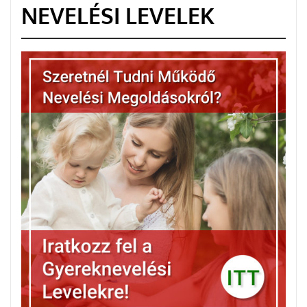
NEVELÉSI LEVELEK