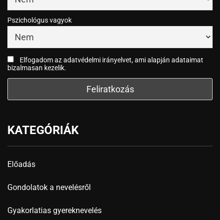
Pszichológus vagyok
Elfogadom az adatvédelmi irányelvet, ami alapján adataimat
bizalmasan kezelik.
KATEGÓRIÁK
Előadás
Gondolatok a nevelésről
Gyakorlatias gyereknevelés