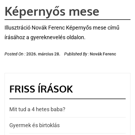
Képernyős mese
Illusztráció Novák Ferenc Képernyős mese című
írásához a gyereknevelés oldalon.
Posted On :
2026. március 28.
Published By :
Novák Ferenc
FRISS ÍRÁSOK
Mit tud a 4 hetes baba?
Gyermek és birtoklás