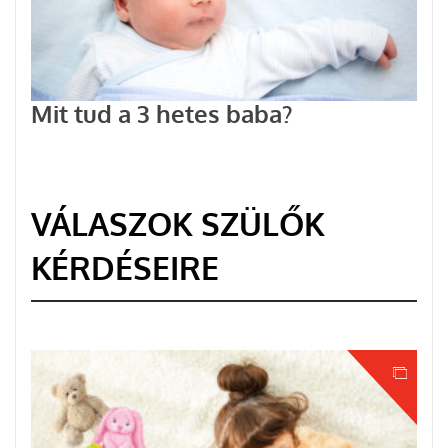
Mit tud a 3 hetes baba?
VÁLASZOK SZÜLŐK
KÉRDÉSEIRE