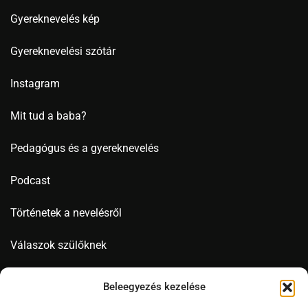
Gyereknevelés kép
Gyereknevelési szótár
Instagram
Mit tud a baba?
Pedagógus és a gyereknevelés
Podcast
Történetek a nevelésről
Válaszok szülőknek
Videó
Beleegyezés kezelése