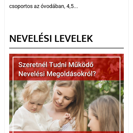
csoportos az óvodában, 4,5...
NEVELÉSI LEVELEK