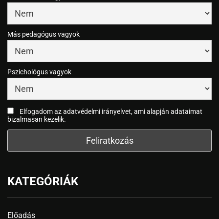
Más pedagógus vagyok
Pszichológus vagyok
Elfogadom az adatvédelmi irányelvet, ami alapján adataimat
bizalmasan kezelik.
KATEGÓRIÁK
Előadás