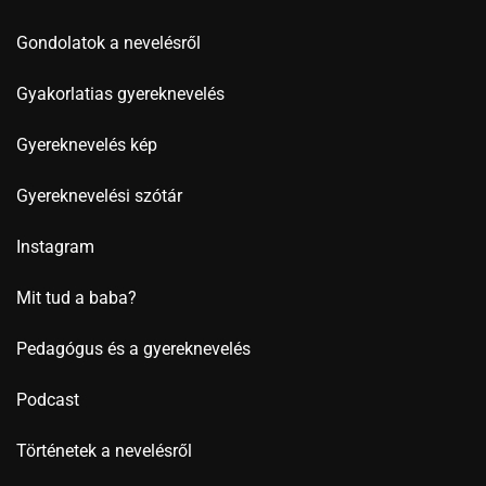
Gondolatok a nevelésről
Gyakorlatias gyereknevelés
Gyereknevelés kép
Gyereknevelési szótár
Instagram
Mit tud a baba?
Pedagógus és a gyereknevelés
Podcast
Történetek a nevelésről