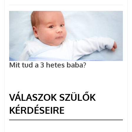
Mit tud a 3 hetes baba?
VÁLASZOK SZÜLŐK
KÉRDÉSEIRE